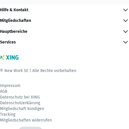
Hilfe & Kontakt
Mitgliedschaften
Hauptbereiche
Services
© New Work SE | Alle Rechte vorbehalten
Impressum
AGB
Datenschutz bei XING
Datenschutzerklärung
Mitgliedschaft kündigen
Tracking
Mitgliedschaften widerrufen