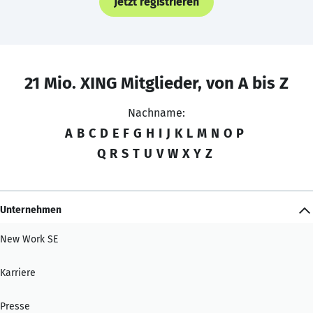
Jetzt registrieren
21 Mio. XING Mitglieder, von A bis Z
Nachname:
A
B
C
D
E
F
G
H
I
J
K
L
M
N
O
P
Q
R
S
T
U
V
W
X
Y
Z
Unternehmen
New Work SE
Karriere
Presse