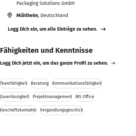
Packaging Solutions GmbH
Mühlheim
, Deutschland
Logg Dich ein, um alle Einträge zu sehen.
Fähigkeiten und Kenntnisse
Logg Dich jetzt ein, um das ganze Profil zu sehen.
Teamfähigkeit
Beratung
Kommunikationsfähigkeit
Zuverlässigkeit
Projektmanagement
MS Office
Geschäftskontakte
Vergandlungsgeschick