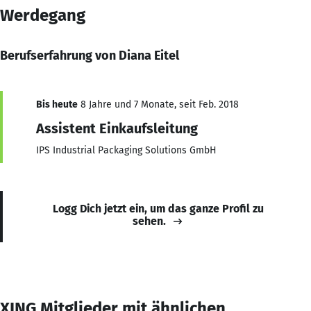
Werdegang
Berufserfahrung von Diana Eitel
Bis heute
8 Jahre und 7 Monate, seit Feb. 2018
Assistent Einkaufsleitung
IPS Industrial Packaging Solutions GmbH
Logg Dich jetzt ein, um das ganze Profil zu
sehen.
XING Mitglieder mit ähnlichen