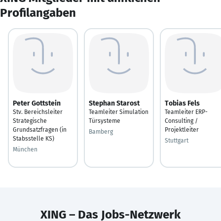
Profilangaben
Peter Gottstein
Stephan Starost
Tobias Fels
Stv. Bereichsleiter
Teamleiter Simulation
Teamleiter ERP-
Strategische
Türsysteme
Consulting /
Grundsatzfragen (in
Projektleiter
Bamberg
Stabsstelle KS)
Stuttgart
München
XING – Das Jobs-Netzwerk