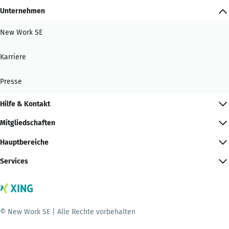
Unternehmen
New Work SE
Karriere
Presse
Hilfe & Kontakt
Mitgliedschaften
Hauptbereiche
Services
© New Work SE | Alle Rechte vorbehalten