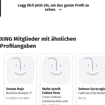
Logg Dich jetzt ein, um das ganze Profil zu
sehen.
XING Mitglieder mit ähnlichen
Profilangaben
Sonam Raje
Malte Jannik
Selman Saracogl
Fabian Penz
Business Analyst, IT
Cybersecurity Analy
Cross-Cultural
Frankfurt am Main
Berlin
Communication and