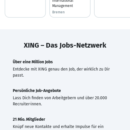
International
Management
Bremen
XING – Das Jobs-Netzwerk
Über eine Million Jobs
Entdecke mit XING genau den Job, der wirklich zu Dir
passt.
Persönliche Job-Angebote
Lass Dich finden von Arbeitgebern und über 20.000
Recruiter·innen.
21 Mio. Mitglieder
Knüpf neue Kontakte und erhalte Impulse für ein