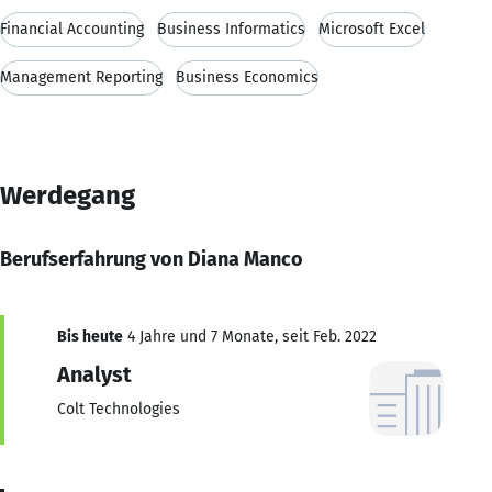
Financial Accounting
Business Informatics
Microsoft Excel
Management Reporting
Business Economics
Werdegang
Berufserfahrung von Diana Manco
Bis heute
4 Jahre und 7 Monate, seit Feb. 2022
Analyst
Colt Technologies