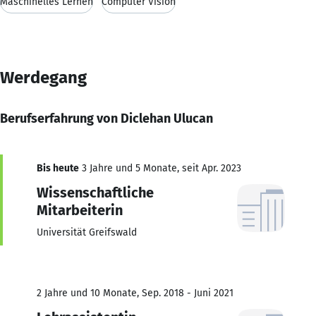
Maschinelles Lernen
Computer Vision
Werdegang
Berufserfahrung von Diclehan Ulucan
Bis heute
3 Jahre und 5 Monate, seit Apr. 2023
Wissenschaftliche
Mitarbeiterin
Universität Greifswald
2 Jahre und 10 Monate, Sep. 2018 - Juni 2021