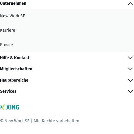
Unternehmen
New Work SE
Karriere
Presse
Hilfe & Kontakt
Mitgliedschaften
Hauptbereiche
Services
© New Work SE | Alle Rechte vorbehalten