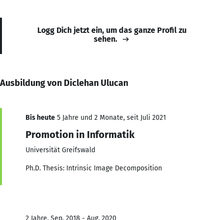
Logg Dich jetzt ein, um das ganze Profil zu
sehen.
Ausbildung von Diclehan Ulucan
Bis heute
5 Jahre und 2 Monate, seit Juli 2021
Promotion in Informatik
Universität Greifswald
Ph.D. Thesis: Intrinsic Image Decomposition
2 Jahre, Sep. 2018 - Aug. 2020