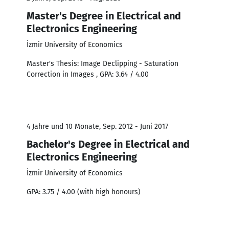
Master's Degree in Electrical and
Electronics Engineering
İzmir University of Economics
Master's Thesis: Image Declipping - Saturation
Correction in Images , GPA: 3.64 / 4.00
4 Jahre und 10 Monate, Sep. 2012 - Juni 2017
Bachelor's Degree in Electrical and
Electronics Engineering
İzmir University of Economics
GPA: 3.75 / 4.00 (with high honours)