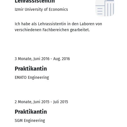
Lehrassistentin
Izmir University of Economics
Ich habe als Lehrassistentin in den Laboren von
verschiedenen Fachbereichen gearbeitet.
3 Monate, Juni 2016 - Aug. 2016
Praktikantin
EMATO Engineering
2 Monate, Juni 2015 - Juli 2015
Praktikantin
SGM Engineering