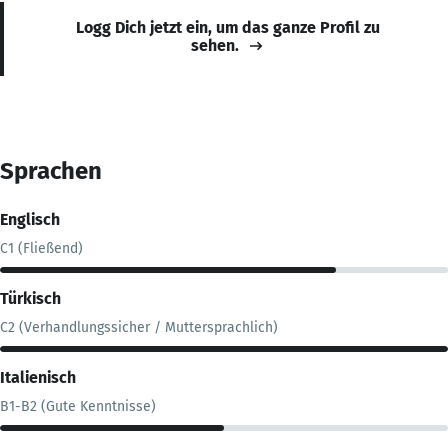
Logg Dich jetzt ein, um das ganze Profil zu
sehen.
Sprachen
Englisch
C1 (Fließend)
Türkisch
C2 (Verhandlungssicher / Muttersprachlich)
Italienisch
B1-B2 (Gute Kenntnisse)