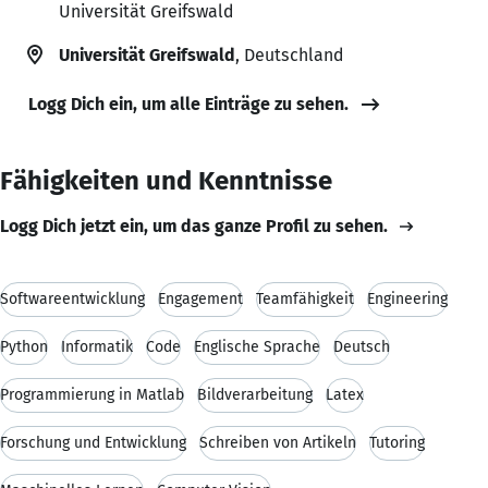
Universität Greifswald
Universität Greifswald
, Deutschland
Logg Dich ein, um alle Einträge zu sehen.
Fähigkeiten und Kenntnisse
Logg Dich jetzt ein, um das ganze Profil zu sehen.
Softwareentwicklung
Engagement
Teamfähigkeit
Engineering
Python
Informatik
Code
Englische Sprache
Deutsch
Programmierung in Matlab
Bildverarbeitung
Latex
Forschung und Entwicklung
Schreiben von Artikeln
Tutoring