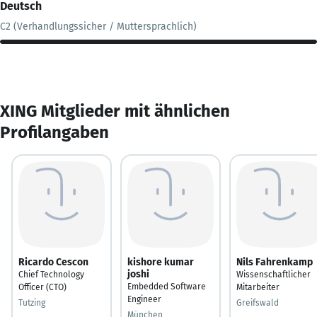
Deutsch
C2 (Verhandlungssicher / Muttersprachlich)
XING Mitglieder mit ähnlichen
Profilangaben
Ricardo Cescon
kishore kumar
Nils Fahrenkamp
joshi
Chief Technology
Wissenschaftlicher
Embedded Software
Officer (CTO)
Mitarbeiter
Engineer
Tutzing
Greifswald
München