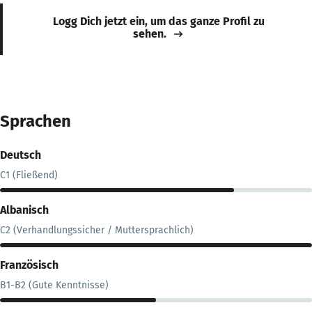
Logg Dich jetzt ein, um das ganze Profil zu
sehen.
Sprachen
Deutsch
C1 (Fließend)
Albanisch
C2 (Verhandlungssicher / Muttersprachlich)
Französisch
B1-B2 (Gute Kenntnisse)