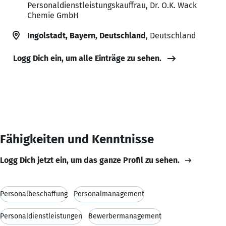
Personaldienstleistungskauffrau, Dr. O.K. Wack
Chemie GmbH
Ingolstadt, Bayern, Deutschland
, Deutschland
Logg Dich ein, um alle Einträge zu sehen.
Fähigkeiten und Kenntnisse
Logg Dich jetzt ein, um das ganze Profil zu sehen.
Personalbeschaffung
Personalmanagement
Personaldienstleistungen
Bewerbermanagement