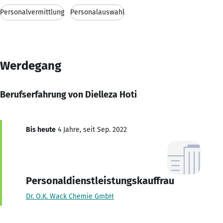
Personalvermittlung
Personalauswahl
Werdegang
Berufserfahrung von Dielleza Hoti
Bis heute
4 Jahre, seit Sep. 2022
Personaldienstleistungskauffrau
Dr. O.K. Wack Chemie GmbH