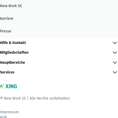
New Work SE
Karriere
Presse
Hilfe & Kontakt
Mitgliedschaften
Hauptbereiche
Services
© New Work SE | Alle Rechte vorbehalten
Impressum
AGB