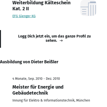
Weiterbildung Kälteschein
Kat. 2 II
EFG Gienger KG
Logg Dich jetzt ein, um das ganze Profil zu
sehen.
Ausbildung von Dieter Beißler
4 Monate, Sep. 2010 - Dez. 2010
Meister für Energie und
Gebäudetechnik
Innung für Elektro & Informationstechnik, München