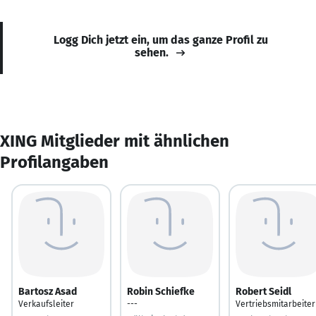
Logg Dich jetzt ein, um das ganze Profil zu
sehen.
XING Mitglieder mit ähnlichen
Profilangaben
Bartosz Asad
Robin Schiefke
Robert Seidl
Verkaufsleiter
---
Vertriebsmitarbeiter