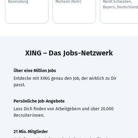
Ravensburg
Mülheim (Ruhr)
Markt Schwaben,
Bayern, Deutschlan
XING – Das Jobs-Netzwerk
Über eine Million Jobs
Entdecke mit XING genau den Job, der wirklich zu Dir
passt.
Persönliche Job-Angebote
Lass Dich finden von Arbeitgebern und über 20.000
Recruiter·innen.
21 Mio. Mitglieder