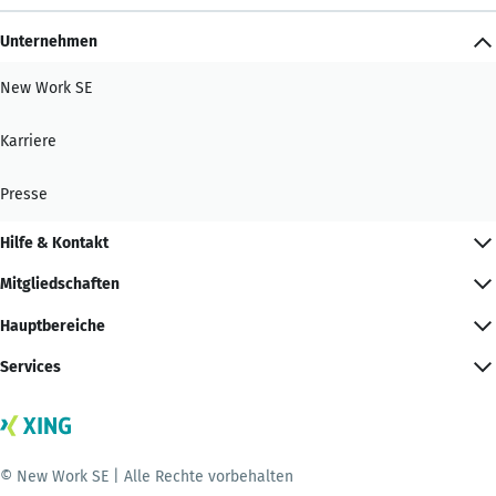
Unternehmen
New Work SE
Karriere
Presse
Hilfe & Kontakt
Mitgliedschaften
Hauptbereiche
Services
© New Work SE | Alle Rechte vorbehalten