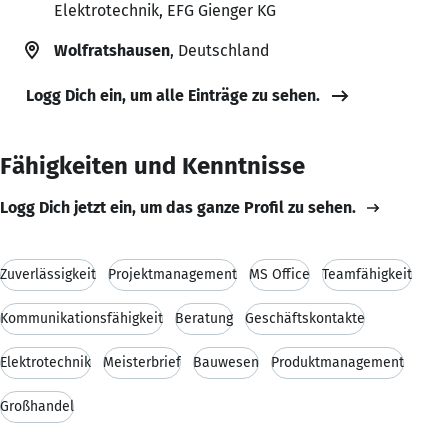
Elektrotechnik, EFG Gienger KG
Wolfratshausen
, Deutschland
Logg Dich ein, um alle Einträge zu sehen.
Fähigkeiten und Kenntnisse
Logg Dich jetzt ein, um das ganze Profil zu sehen.
Zuverlässigkeit
Projektmanagement
MS Office
Teamfähigkeit
Kommunikationsfähigkeit
Beratung
Geschäftskontakte
Elektrotechnik
Meisterbrief
Bauwesen
Produktmanagement
Großhandel