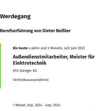
Werdegang
Berufserfahrung von Dieter Beißler
Bis heute
4 Jahre und 3 Monate, seit Juni 2022
Außendienstmitarbeiter, Meister für
Elektrotechnik
EFG Gienger KG
Vertriebsaussendienst
1 Monat, Sep. 2024 - Sep. 2024