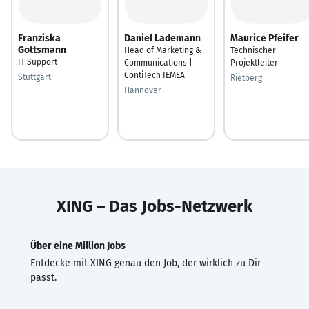
Franziska
Daniel Lademann
Maurice Pfeifer
Gottsmann
Head of Marketing &
Technischer
IT Support
Communications |
Projektleiter
ContiTech IEMEA
Stuttgart
Rietberg
Hannover
XING – Das Jobs-Netzwerk
Über eine Million Jobs
Entdecke mit XING genau den Job, der wirklich zu Dir
passt.