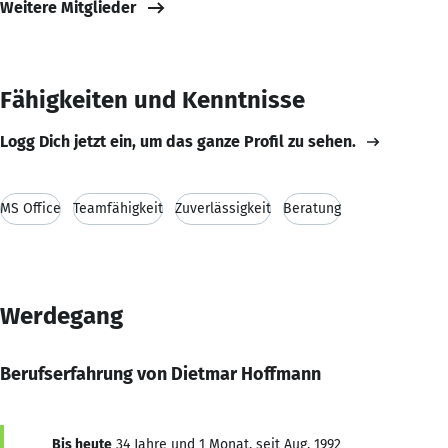
Weitere Mitglieder
Fähigkeiten und Kenntnisse
Logg Dich jetzt ein, um das ganze Profil zu sehen.
MS Office
Teamfähigkeit
Zuverlässigkeit
Beratung
Werdegang
Berufserfahrung von Dietmar Hoffmann
Bis heute
34 Jahre und 1 Monat, seit Aug. 1992