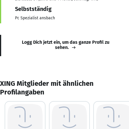
Selbstständig
Pc Spezialist ansbach
Logg Dich jetzt ein, um das ganze Profil zu
sehen.
XING Mitglieder mit ähnlichen
Profilangaben