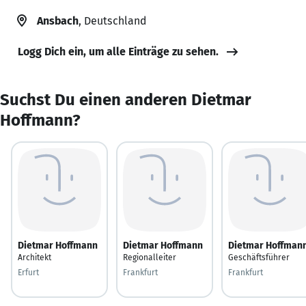
Ansbach
, Deutschland
Logg Dich ein, um alle Einträge zu sehen.
Suchst Du einen anderen Dietmar
Hoffmann?
Dietmar Hoffmann
Dietmar Hoffmann
Dietmar Hoffman
Architekt
Regionalleiter
Geschäftsführer
Erfurt
Frankfurt
Frankfurt