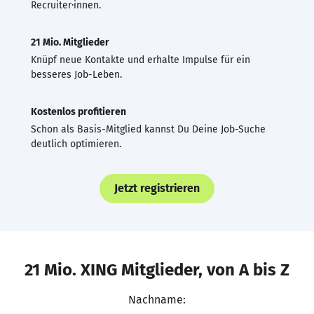
Recruiter·innen.
21 Mio. Mitglieder
Knüpf neue Kontakte und erhalte Impulse für ein
besseres Job-Leben.
Kostenlos profitieren
Schon als Basis-Mitglied kannst Du Deine Job-Suche
deutlich optimieren.
Jetzt registrieren
21 Mio. XING Mitglieder, von A bis Z
Nachname: