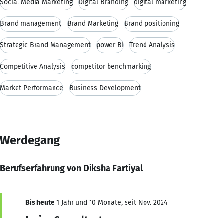
Social Media Marketing
Digital Branding
digital marketing
Brand management
Brand Marketing
Brand positioning
Strategic Brand Management
power BI
Trend Analysis
Competitive Analysis
competitor benchmarking
Market Performance
Business Development
Werdegang
Berufserfahrung von Diksha Fartiyal
Bis heute
1 Jahr und 10 Monate, seit Nov. 2024