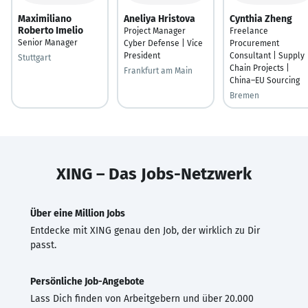
Maximiliano
Aneliya Hristova
Cynthia Zheng
Roberto Imelio
Project Manager
Freelance
Senior Manager
Cyber Defense | Vice
Procurement
President
Consultant | Supply
Stuttgart
Chain Projects |
Frankfurt am Main
China–EU Sourcing
Bremen
XING – Das Jobs-Netzwerk
Über eine Million Jobs
Entdecke mit XING genau den Job, der wirklich zu Dir
passt.
Persönliche Job-Angebote
Lass Dich finden von Arbeitgebern und über 20.000