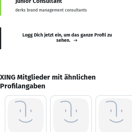
Junior Consultant
derks brand management consultants
Logg Dich jetzt ein, um das ganze Profil zu
sehen.
XING Mitglieder mit ähnlichen
Profilangaben