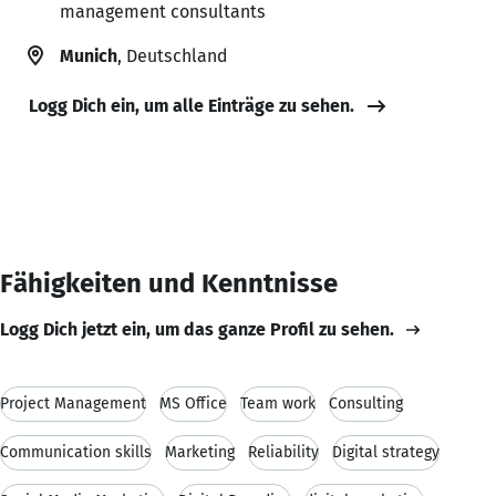
management consultants
Munich
, Deutschland
Logg Dich ein, um alle Einträge zu sehen.
Fähigkeiten und Kenntnisse
Logg Dich jetzt ein, um das ganze Profil zu sehen.
Project Management
MS Office
Team work
Consulting
Communication skills
Marketing
Reliability
Digital strategy