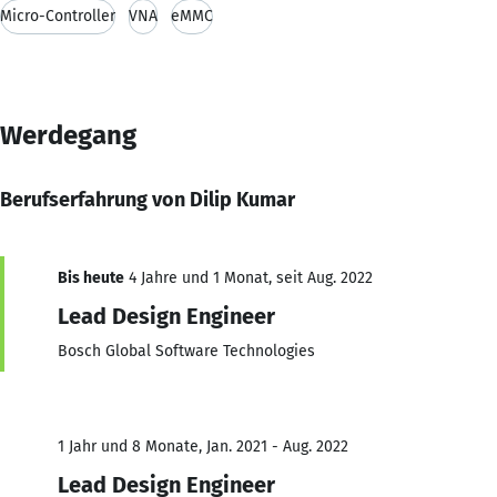
Micro-Controller
VNA
eMMC
Werdegang
Berufserfahrung von Dilip Kumar
Bis heute
4 Jahre und 1 Monat, seit Aug. 2022
Lead Design Engineer
Bosch Global Software Technologies
1 Jahr und 8 Monate, Jan. 2021 - Aug. 2022
Lead Design Engineer