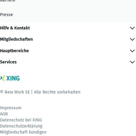
Karriere
Presse
Hilfe & Kontakt
Mitgliedschaften
Hauptbereiche
Services
© New Work SE | Alle Rechte vorbehalten
Impressum
AGB
Datenschutz bei XING
Datenschutzerklärung
Mitgliedschaft kündigen