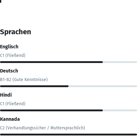
Sprachen
Englisch
C1 (Fließend)
Deutsch
B1-B2 (Gute Kenntnisse)
Hindi
C1 (Fließend)
Kannada
C2 (Verhandlungssicher / Muttersprachlich)