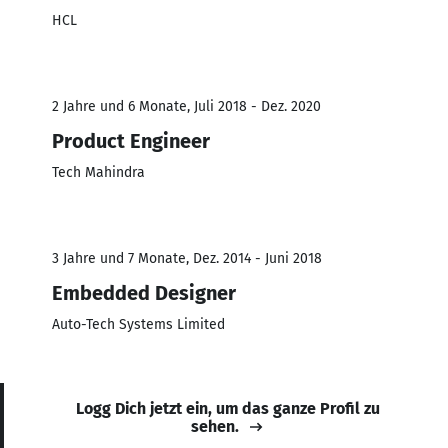
HCL
2 Jahre und 6 Monate, Juli 2018 - Dez. 2020
Product Engineer
Tech Mahindra
3 Jahre und 7 Monate, Dez. 2014 - Juni 2018
Embedded Designer
Auto-Tech Systems Limited
Logg Dich jetzt ein, um das ganze Profil zu
sehen.