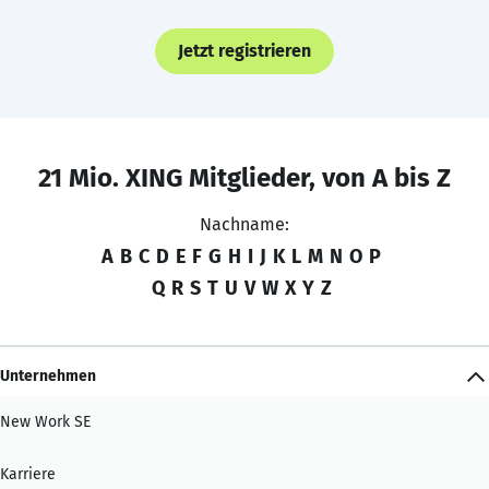
Jetzt registrieren
21 Mio. XING Mitglieder, von A bis Z
Nachname:
A
B
C
D
E
F
G
H
I
J
K
L
M
N
O
P
Q
R
S
T
U
V
W
X
Y
Z
Unternehmen
New Work SE
Karriere