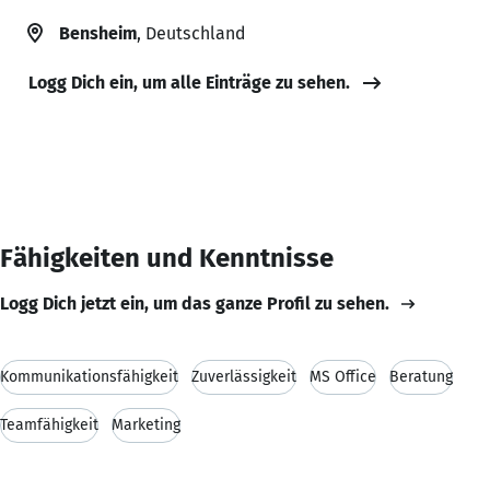
Bensheim
, Deutschland
Logg Dich ein, um alle Einträge zu sehen.
Fähigkeiten und Kenntnisse
Logg Dich jetzt ein, um das ganze Profil zu sehen.
Kommunikationsfähigkeit
Zuverlässigkeit
MS Office
Beratung
Teamfähigkeit
Marketing