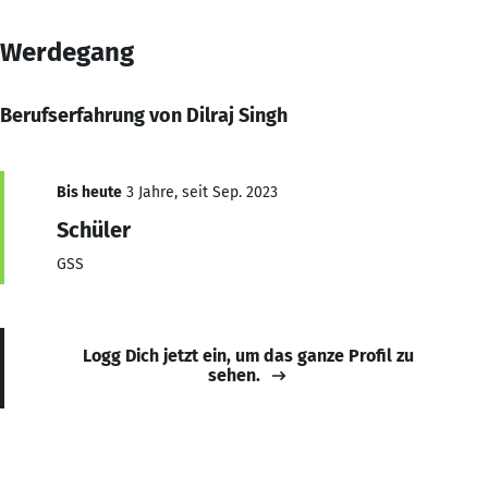
Werdegang
Berufserfahrung von Dilraj Singh
Bis heute
3 Jahre, seit Sep. 2023
Schüler
GSS
Logg Dich jetzt ein, um das ganze Profil zu
sehen.