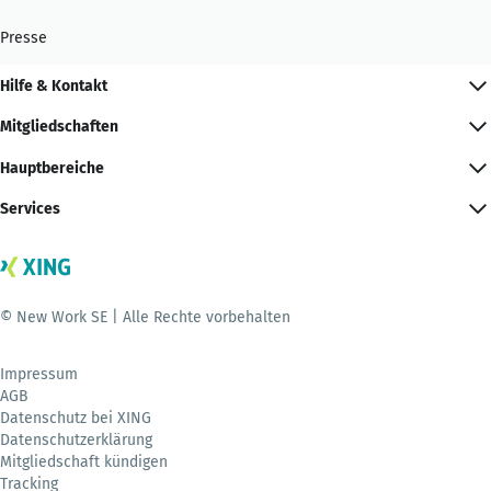
Presse
Hilfe & Kontakt
Mitgliedschaften
Hauptbereiche
Services
© New Work SE | Alle Rechte vorbehalten
Impressum
AGB
Datenschutz bei XING
Datenschutzerklärung
Mitgliedschaft kündigen
Tracking