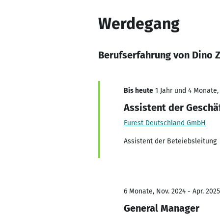
Werdegang
Berufserfahrung von Dino 
Bis heute
1 Jahr und 4 Monate,
Assistent der Geschä
Eurest Deutschland GmbH
Assistent der Beteiebsleitung
6 Monate, Nov. 2024 - Apr. 2025
General Manager