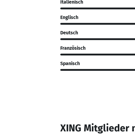
Italienisch
Englisch
Deutsch
Französisch
Spanisch
XING Mitglieder 