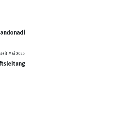
Zandonadi
 seit Mai 2025
ftsleitung