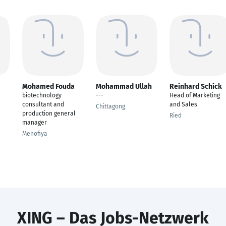
Mohamed Fouda
Mohammad Ullah
Reinhard Schick
biotechnology
---
Head of Marketing
consultant and
and Sales
Chittagong
production general
Ried
manager
Menofiya
XING – Das Jobs-Netzwerk