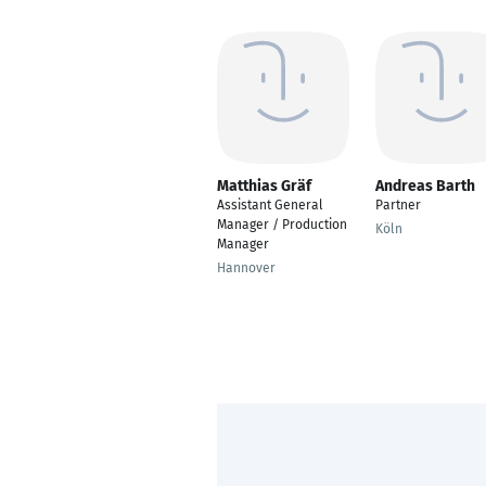
Matthias Gräf
Andreas Barth
Assistant General
Partner
Manager / Production
Köln
Manager
Hannover