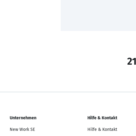
21
Unternehmen
Hilfe & Kontakt
New Work SE
Hilfe & Kontakt