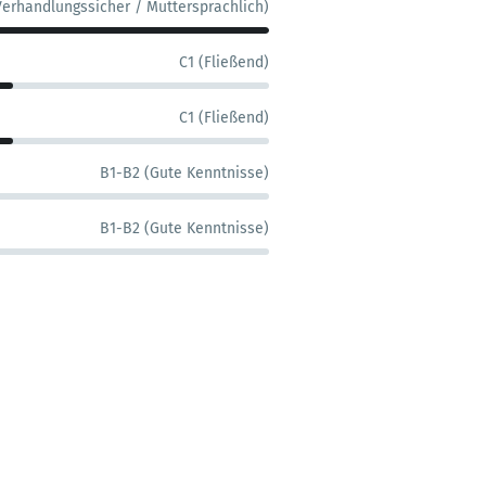
Verhandlungssicher / Muttersprachlich)
C1 (Fließend)
C1 (Fließend)
B1-B2 (Gute Kenntnisse)
B1-B2 (Gute Kenntnisse)