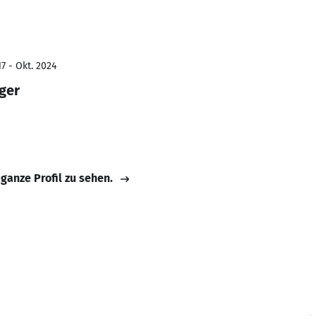
7 - Okt. 2024
ger
 ganze Profil zu sehen.