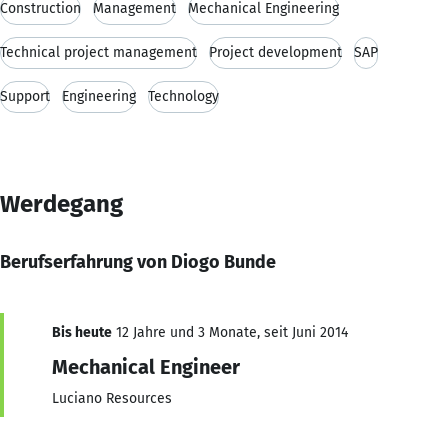
Construction
Management
Mechanical Engineering
Technical project management
Project development
SAP
Support
Engineering
Technology
Werdegang
Berufserfahrung von Diogo Bunde
Bis heute
12 Jahre und 3 Monate, seit Juni 2014
Mechanical Engineer
Luciano Resources