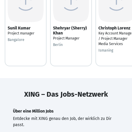
Sunil Kumar
Shehryar (Sherry)
Christoph Lorenz
Khan
Project manager
Key Account Manage
Project Manager
/ Project Manager
Bangalore
Media Services
Berlin
Ismaning
XING – Das Jobs-Netzwerk
Über eine Million Jobs
Entdecke mit XING genau den Job, der wirklich zu Dir
passt.