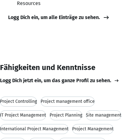
Resources
Logg Dich ein, um alle Einträge zu sehen.
Fähigkeiten und Kenntnisse
Logg Dich jetzt ein, um das ganze Profil zu sehen.
Project Controlling
Project management office
IT Project Management
Project Planning
Site management
International Project Management
Project Management