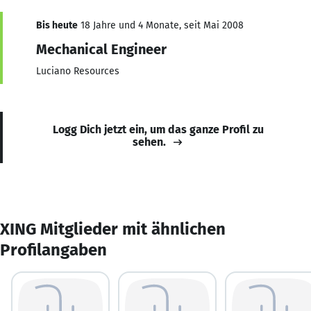
Bis heute
18 Jahre und 4 Monate, seit Mai 2008
Mechanical Engineer
Luciano Resources
Logg Dich jetzt ein, um das ganze Profil zu
sehen.
XING Mitglieder mit ähnlichen
Profilangaben