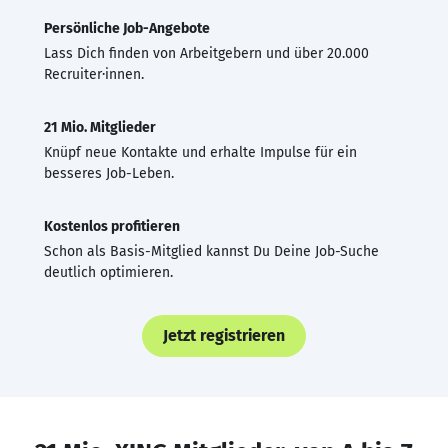
Persönliche Job-Angebote
Lass Dich finden von Arbeitgebern und über 20.000
Recruiter·innen.
21 Mio. Mitglieder
Knüpf neue Kontakte und erhalte Impulse für ein
besseres Job-Leben.
Kostenlos profitieren
Schon als Basis-Mitglied kannst Du Deine Job-Suche
deutlich optimieren.
Jetzt registrieren