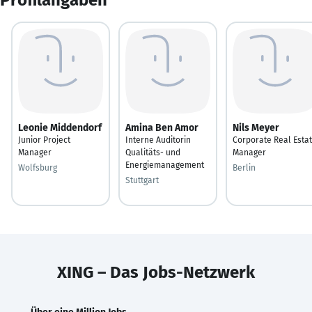
Leonie Middendorf
Amina Ben Amor
Nils Meyer
Junior Project
Interne Auditorin
Corporate Real Esta
Manager
Qualitäts- und
Manager
Energiemanagement
Wolfsburg
Berlin
Stuttgart
XING – Das Jobs-Netzwerk