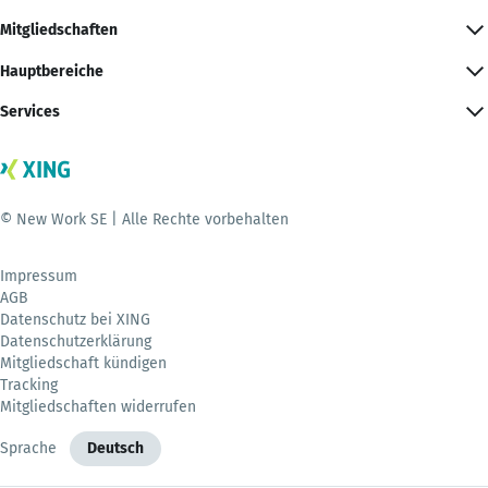
Mitgliedschaften
Hauptbereiche
Services
© New Work SE | Alle Rechte vorbehalten
Impressum
AGB
Datenschutz bei XING
Datenschutzerklärung
Mitgliedschaft kündigen
Tracking
Mitgliedschaften widerrufen
Sprache
Deutsch