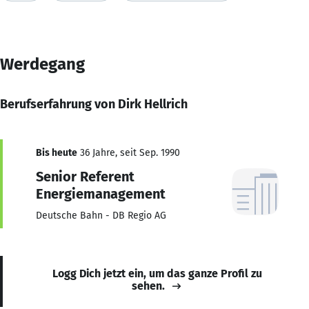
Werdegang
Berufserfahrung von Dirk Hellrich
Bis heute
36 Jahre, seit Sep. 1990
Senior Referent
Energiemanagement
Deutsche Bahn - DB Regio AG
Logg Dich jetzt ein, um das ganze Profil zu
sehen.