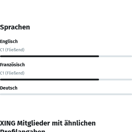
Sprachen
Englisch
C1 (Fließend)
Französisch
C1 (Fließend)
Deutsch
XING Mitglieder mit ähnlichen
Profilangaben