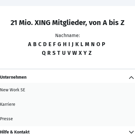
21 Mio. XING Mitglieder, von A bis Z
Nachname:
A
B
C
D
E
F
G
H
I
J
K
L
M
N
O
P
Q
R
S
T
U
V
W
X
Y
Z
Unternehmen
New Work SE
Karriere
Presse
Hilfe & Kontakt