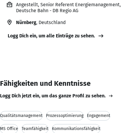
Angestellt, Senior Referent Energiemanagement,
Deutsche Bahn - DB Regio AG
Nürnberg
, Deutschland
Logg Dich ein, um alle Einträge zu sehen.
Fähigkeiten und Kenntnisse
Logg Dich jetzt ein, um das ganze Profil zu sehen.
Qualitätsmanagement
Prozessoptimierung
Engagement
MS Office
Teamfähigkeit
Kommunikationsfähigkeit