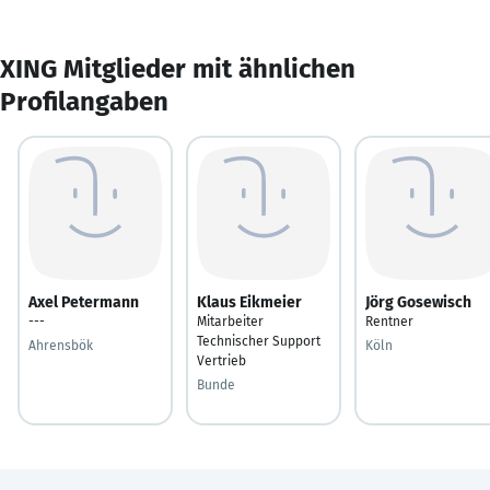
XING Mitglieder mit ähnlichen
Profilangaben
Axel Petermann
Klaus Eikmeier
Jörg Gosewisch
---
Mitarbeiter
Rentner
Technischer Support
Ahrensbök
Köln
Vertrieb
Bunde