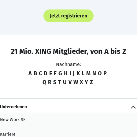
Jetzt registrieren
21 Mio. XING Mitglieder, von A bis Z
Nachname:
A
B
C
D
E
F
G
H
I
J
K
L
M
N
O
P
Q
R
S
T
U
V
W
X
Y
Z
Unternehmen
New Work SE
Karriere