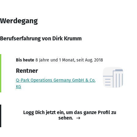
Werdegang
Berufserfahrung von Dirk Krumm
Bis heute
8 Jahre und 1 Monat, seit Aug. 2018
Rentner
Q-Park Operations Germany GmbH & Co.
KG
Logg Dich jetzt ein, um das ganze Profil zu
sehen.