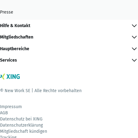
Presse
Hilfe & Kontakt
Mitgliedschaften
Hauptbereiche
Services
© New Work SE | Alle Rechte vorbehalten
Impressum
AGB
Datenschutz bei XING
Datenschutzerklärung
Mitgliedschaft kündigen
Tracking