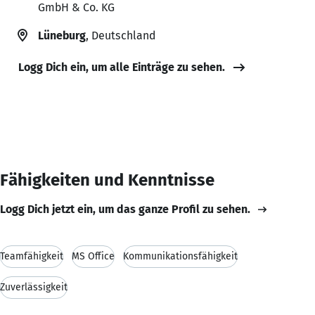
GmbH & Co. KG
Lüneburg
, Deutschland
Logg Dich ein, um alle Einträge zu sehen.
Fähigkeiten und Kenntnisse
Logg Dich jetzt ein, um das ganze Profil zu sehen.
Teamfähigkeit
MS Office
Kommunikationsfähigkeit
Zuverlässigkeit