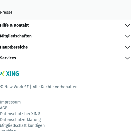
Presse
Hilfe & Kontakt
Mitgliedschaften
Hauptbereiche
Services
© New Work SE | Alle Rechte vorbehalten
Impressum
AGB
Datenschutz bei XING
Datenschutzerklärung
Mitgliedschaft kündigen