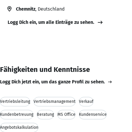
Chemnitz
, Deutschland
Logg Dich ein, um alle Einträge zu sehen.
Fähigkeiten und Kenntnisse
Logg Dich jetzt ein, um das ganze Profil zu sehen.
Vertriebsleitung
Vertriebsmanagement
Verkauf
Kundenbetreuung
Beratung
MS Office
Kundenservice
Angebotskalkulation