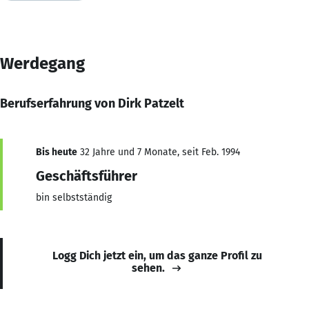
Werdegang
Berufserfahrung von Dirk Patzelt
Bis heute
32 Jahre und 7 Monate, seit Feb. 1994
Geschäftsführer
bin selbstständig
Logg Dich jetzt ein, um das ganze Profil zu
sehen.