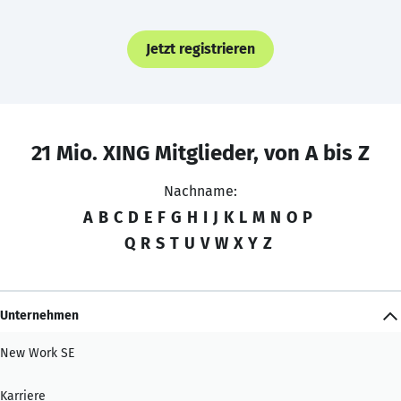
Jetzt registrieren
21 Mio. XING Mitglieder, von A bis Z
Nachname:
A
B
C
D
E
F
G
H
I
J
K
L
M
N
O
P
Q
R
S
T
U
V
W
X
Y
Z
Unternehmen
New Work SE
Karriere