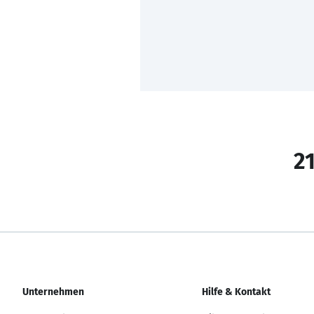
21
Unternehmen
Hilfe & Kontakt