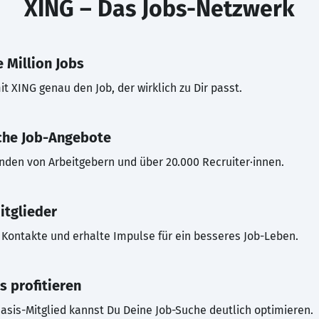
XING – Das Jobs-Netzwerk
 Million Jobs
t XING genau den Job, der wirklich zu Dir passt.
che Job-Angebote
inden von Arbeitgebern und über 20.000 Recruiter·innen.
itglieder
Kontakte und erhalte Impulse für ein besseres Job-Leben.
s profitieren
asis-Mitglied kannst Du Deine Job-Suche deutlich optimieren.