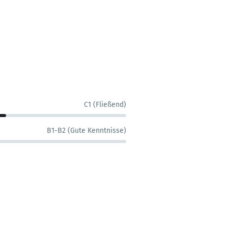
C1 (Fließend)
B1-B2 (Gute Kenntnisse)