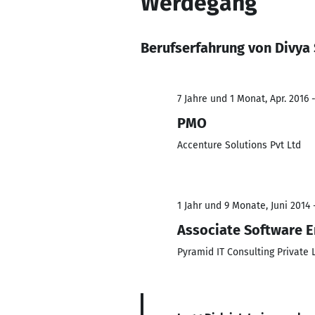
Werdegang
Berufserfahrung von Divya
7 Jahre und 1 Monat, Apr. 2016 -
PMO
Accenture Solutions Pvt Ltd
1 Jahr und 9 Monate, Juni 2014 
Associate Software E
Pyramid IT Consulting Private 