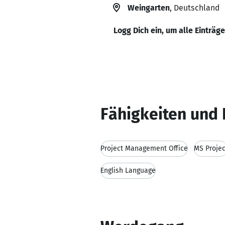
Weingarten
, Deutschland
Logg Dich ein, um alle Einträg
Fähigkeiten und 
Project Management Office
MS Projec
English Language