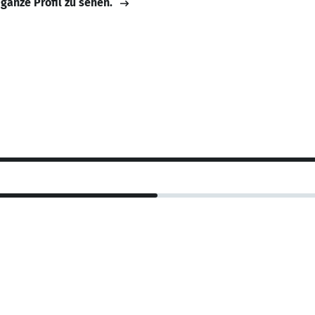
 ganze Profil zu sehen.