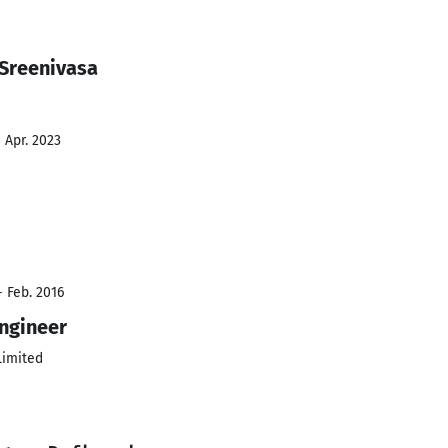
 Sreenivasa
 Apr. 2023
- Feb. 2016
ngineer
Limited