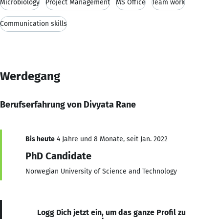
Microbiology
Project Management
MS Office
Team work
Communication skills
Werdegang
Berufserfahrung von Divyata Rane
Bis heute
4 Jahre und 8 Monate, seit Jan. 2022
PhD Candidate
Norwegian University of Science and Technology
Logg Dich jetzt ein, um das ganze Profil zu