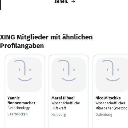
sehen.
XING Mitglieder mit ähnlichen
Profilangaben
Yannic
Maral Dibaei
Nico Mitschke
Nonnenmacher
Wissenschaftliche
Wissenschaftlicher
Biotechnology
Hilfskraft
Mitarbeiter (Postdoc
Saarbrücken
Hamburg
Oldenburg