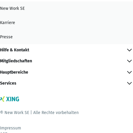
New Work SE
Karriere
Presse
Hilfe & Kontakt
Mitgliedschaften
Hauptbereiche
Services
© New Work SE | Alle Rechte vorbehalten
Impressum