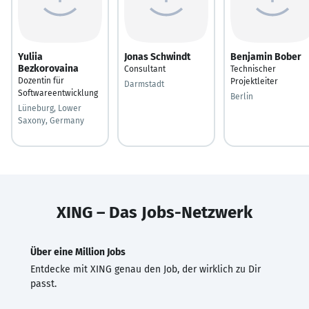
Yuliia
Jonas Schwindt
Benjamin Bober
Bezkorovaina
Consultant
Technischer
Dozentin für
Projektleiter
Darmstadt
Softwareentwicklung
Berlin
Lüneburg, Lower
Saxony, Germany
XING – Das Jobs-Netzwerk
Über eine Million Jobs
Entdecke mit XING genau den Job, der wirklich zu Dir
passt.