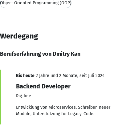
Object Oriented Programming (OOP)
Werdegang
Berufserfahrung von Dmitry Kan
Bis heute
2 Jahre und 2 Monate, seit Juli 2024
Backend Developer
Rig-line
Entwicklung von Microservices. Schreiben neuer
Module; Unterstützung für Legacy-Code.