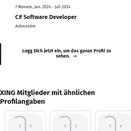
7 Monate, Jan. 2024 - Juli 2024
C# Software Developer
Autocentre
Logg Dich jetzt ein, um das ganze Profil zu
sehen.
XING Mitglieder mit ähnlichen
Profilangaben