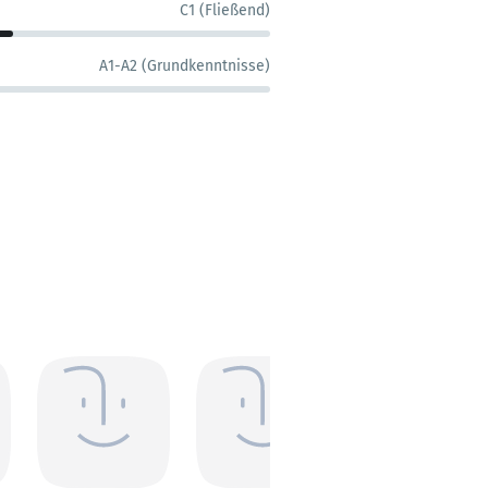
C1 (Fließend)
A1-A2 (Grundkenntnisse)