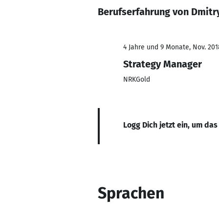
Berufserfahrung von Dmitr
4 Jahre und 9 Monate, Nov. 2018
Strategy Manager
NRKGold
Logg Dich jetzt ein, um das
Sprachen