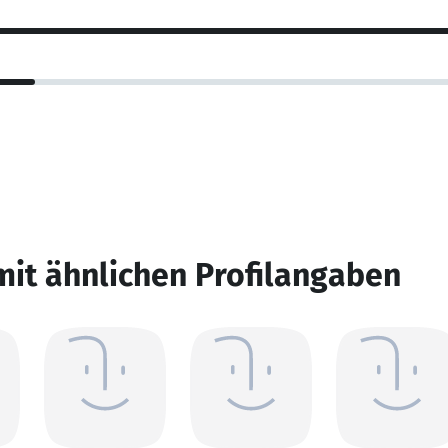
mit ähnlichen Profilangaben