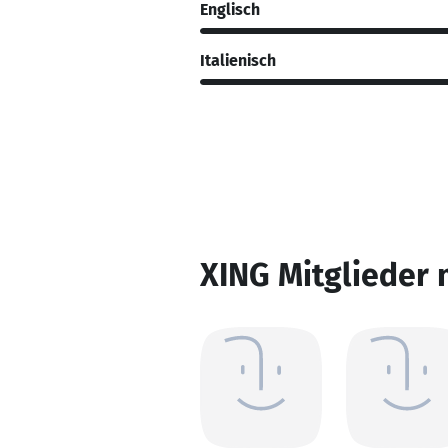
Englisch
Italienisch
XING Mitglieder 