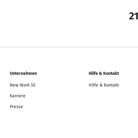
21
Unternehmen
Hilfe & Kontakt
New Work SE
Hilfe & Kontakt
Karriere
Presse