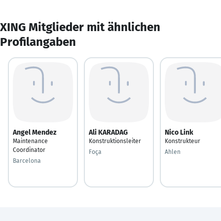
XING Mitglieder mit ähnlichen
Profilangaben
Angel Mendez
Ali KARADAG
Nico Link
Maintenance
Konstruktionsleiter
Konstrukteur
Coordinator
Foça
Ahlen
Barcelona