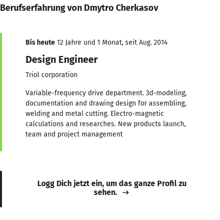
Berufserfahrung von Dmytro Cherkasov
Bis heute
12 Jahre und 1 Monat, seit Aug. 2014
Design Engineer
Triol corporation
Variable-frequency drive department. 3d-modeling,
documentation and drawing design for assembling,
welding and metal cutting. Electro-magnetic
calculations and researches. New products launch,
team and project management
Logg Dich jetzt ein, um das ganze Profil zu
sehen.