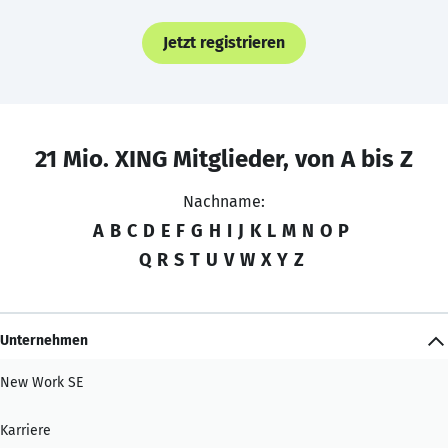
Jetzt registrieren
21 Mio. XING Mitglieder, von A bis Z
Nachname:
A
B
C
D
E
F
G
H
I
J
K
L
M
N
O
P
Q
R
S
T
U
V
W
X
Y
Z
Unternehmen
New Work SE
Karriere