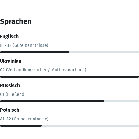
Sprachen
Englisch
B1-B2 (Gute Kenntnisse)
Ukrainian
C2 (Verhandlungssicher / Muttersprachlich)
Russisch
C1 (Fließend)
Polnisch
A1-A2 (Grundkenntnisse)