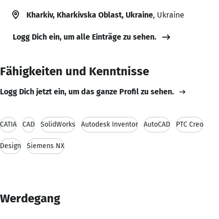
Kharkiv, Kharkivska Oblast, Ukraine
, Ukraine
Logg Dich ein, um alle Einträge zu sehen.
Fähigkeiten und Kenntnisse
Logg Dich jetzt ein, um das ganze Profil zu sehen.
CATIA
CAD
SolidWorks
Autodesk Inventor
AutoCAD
PTC Creo
Design
Siemens NX
Werdegang