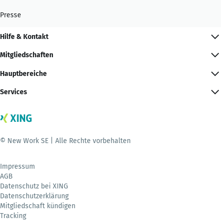
Presse
Hilfe & Kontakt
Mitgliedschaften
Hauptbereiche
Services
© New Work SE | Alle Rechte vorbehalten
Impressum
AGB
Datenschutz bei XING
Datenschutzerklärung
Mitgliedschaft kündigen
Tracking