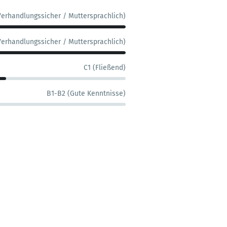
Verhandlungssicher / Muttersprachlich)
Verhandlungssicher / Muttersprachlich)
C1 (Fließend)
B1-B2 (Gute Kenntnisse)