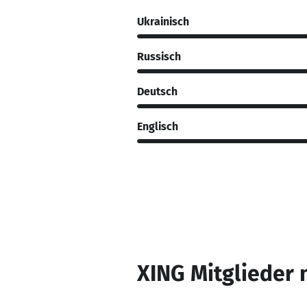
Ukrainisch
Russisch
Deutsch
Englisch
XING Mitglieder 