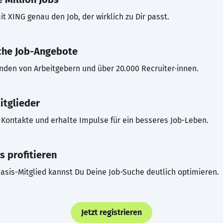
t XING genau den Job, der wirklich zu Dir passt.
che Job-Angebote
inden von Arbeitgebern und über 20.000 Recruiter·innen.
itglieder
Kontakte und erhalte Impulse für ein besseres Job-Leben.
s profitieren
asis-Mitglied kannst Du Deine Job-Suche deutlich optimieren.
Jetzt registrieren