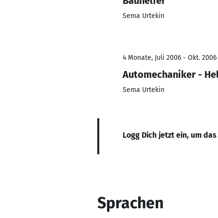
Bauhelfer
Sema Urtekin
4 Monate, Juli 2006 - Okt. 2006
Automechaniker - Hel
Sema Urtekin
Logg Dich jetzt ein, um das
Sprachen