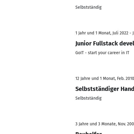
Selbstständig
1 Jahr und 1 Monat, Juli 2022 - 
Junior Fullstack deve
GoIT - start your career in IT
12 Jahre und 1 Monat, Feb. 2010
Selbstständiger Han
Selbstständig
3 Jahre und 3 Monate, Nov. 200