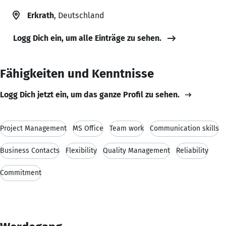
Erkrath
, Deutschland
Logg Dich ein, um alle Einträge zu sehen.
Fähigkeiten und Kenntnisse
Logg Dich jetzt ein, um das ganze Profil zu sehen.
Project Management
MS Office
Team work
Communication skills
Business Contacts
Flexibility
Quality Management
Reliability
Commitment