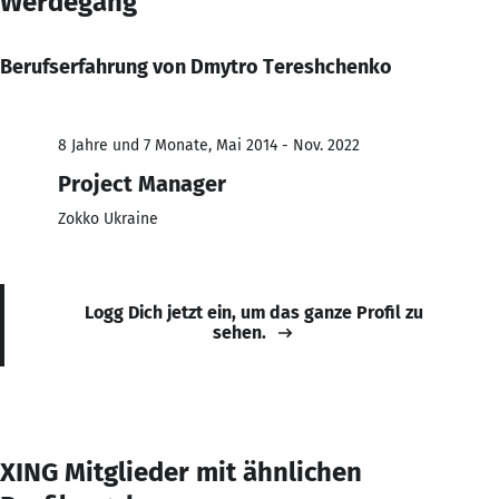
Werdegang
Berufserfahrung von Dmytro Tereshchenko
8 Jahre und 7 Monate, Mai 2014 - Nov. 2022
Project Manager
Zokko Ukraine
Logg Dich jetzt ein, um das ganze Profil zu
sehen.
XING Mitglieder mit ähnlichen