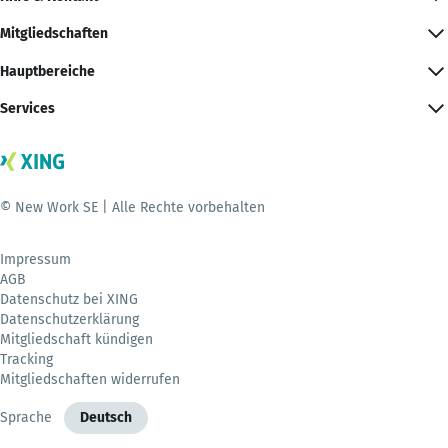
Mitgliedschaften
Hauptbereiche
Services
© New Work SE | Alle Rechte vorbehalten
Impressum
AGB
Datenschutz bei XING
Datenschutzerklärung
Mitgliedschaft kündigen
Tracking
Mitgliedschaften widerrufen
Sprache
Deutsch