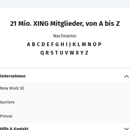
21 Mio. XING Mitglieder, von A bis Z
Nachname:
A
B
C
D
E
F
G
H
I
J
K
L
M
N
O
P
Q
R
S
T
U
V
W
X
Y
Z
Unternehmen
New Work SE
Karriere
Presse
Hilfe & Kontakt