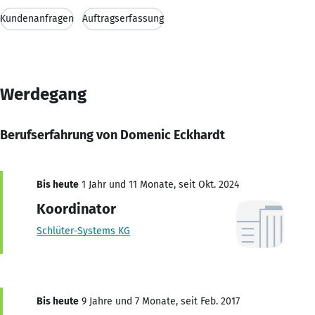
Kundenanfragen
Auftragserfassung
Werdegang
Berufserfahrung von Domenic Eckhardt
Bis heute
1 Jahr und 11 Monate, seit Okt. 2024
Koordinator
Schlüter-Systems KG
Bis heute
9 Jahre und 7 Monate, seit Feb. 2017