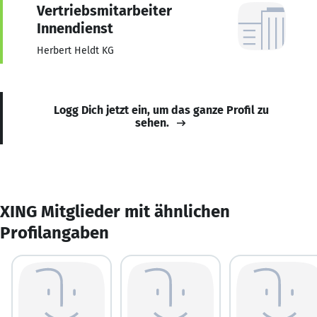
Vertriebsmitarbeiter
Innendienst
Herbert Heldt KG
Logg Dich jetzt ein, um das ganze Profil zu
sehen.
XING Mitglieder mit ähnlichen
Profilangaben