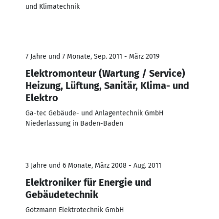
und Klimatechnik
7 Jahre und 7 Monate, Sep. 2011 - März 2019
Elektromonteur (Wartung / Service)
Heizung, Lüftung, Sanitär, Klima- und
Elektro
Ga-tec Gebäude- und Anlagentechnik GmbH
Niederlassung in Baden-Baden
3 Jahre und 6 Monate, März 2008 - Aug. 2011
Elektroniker für Energie und
Gebäudetechnik
Götzmann Elektrotechnik GmbH