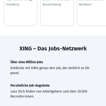
Friedberg
Braunschweig
Nordhorn
XING – Das Jobs-Netzwerk
Über eine Million Jobs
Entdecke mit XING genau den Job, der wirklich zu Dir
passt.
Persönliche Job-Angebote
Lass Dich finden von Arbeitgebern und über 20.000
Recruiter·innen.