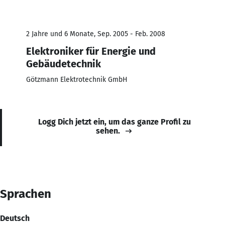
2 Jahre und 6 Monate, Sep. 2005 - Feb. 2008
Elektroniker für Energie und
Gebäudetechnik
Götzmann Elektrotechnik GmbH
Logg Dich jetzt ein, um das ganze Profil zu
sehen.
Sprachen
Deutsch