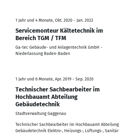
1 Jahr und 4 Monate, Okt. 2020 - Jan. 2022
Servicemonteur Kältetechnik im
Bereich TGM / TFM
Ga-tec Gebäude- und Anlagentechnik GmbH -
Niederlassung Baden-Baden
1 Jahr und 6 Monate, Apr. 2019 - Sep. 2020
Technischer Sachbearbeiter im
Hochbauamt Abteilung
Gebäudetechnik
Stadtverwaltung Gaggenau
Technischer Sachbearbeiter im Hochbauamt Abteilung
Gebäudetechnik Elektro-, Heizungs-, Lüftungs-, Sanitär