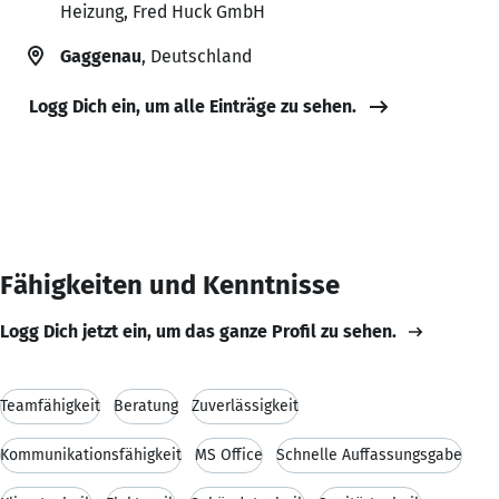
Heizung, Fred Huck GmbH
Gaggenau
, Deutschland
Logg Dich ein, um alle Einträge zu sehen.
Fähigkeiten und Kenntnisse
Logg Dich jetzt ein, um das ganze Profil zu sehen.
Teamfähigkeit
Beratung
Zuverlässigkeit
Kommunikationsfähigkeit
MS Office
Schnelle Auffassungsgabe