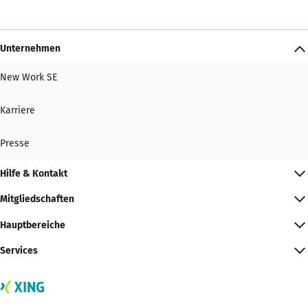
Unternehmen
New Work SE
Karriere
Presse
Hilfe & Kontakt
Mitgliedschaften
Hauptbereiche
Services