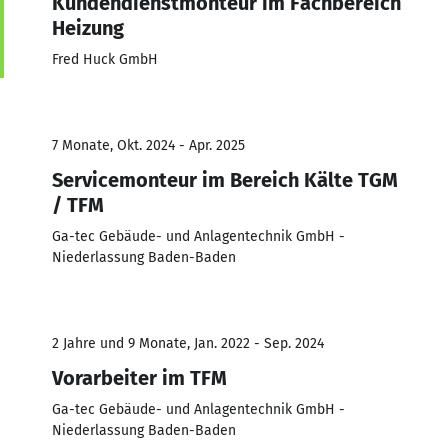
Kundendienstmonteur im Fachbereich
Heizung
Fred Huck GmbH
7 Monate, Okt. 2024 - Apr. 2025
Servicemonteur im Bereich Kälte TGM
/ TFM
Ga-tec Gebäude- und Anlagentechnik GmbH -
Niederlassung Baden-Baden
2 Jahre und 9 Monate, Jan. 2022 - Sep. 2024
Vorarbeiter im TFM
Ga-tec Gebäude- und Anlagentechnik GmbH -
Niederlassung Baden-Baden