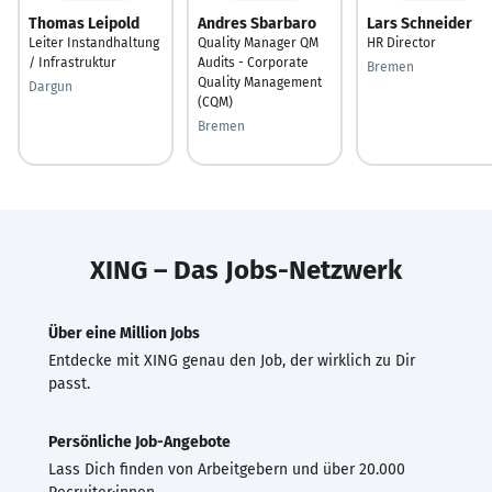
Thomas Leipold
Andres Sbarbaro
Lars Schneider
Leiter Instandhaltung
Quality Manager QM
HR Director
/ Infrastruktur
Audits - Corporate
Bremen
Quality Management
Dargun
(CQM)
Bremen
XING – Das Jobs-Netzwerk
Über eine Million Jobs
Entdecke mit XING genau den Job, der wirklich zu Dir
passt.
Persönliche Job-Angebote
Lass Dich finden von Arbeitgebern und über 20.000