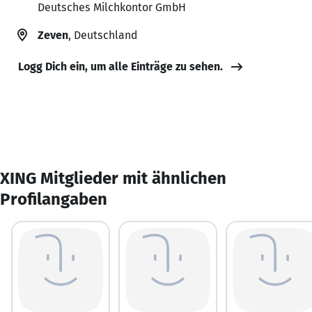
Deutsches Milchkontor GmbH
Zeven
, Deutschland
Logg Dich ein, um alle Einträge zu sehen.
XING Mitglieder mit ähnlichen
Profilangaben