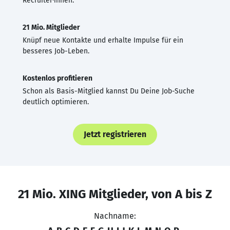
Recruiter·innen.
21 Mio. Mitglieder
Knüpf neue Kontakte und erhalte Impulse für ein
besseres Job-Leben.
Kostenlos profitieren
Schon als Basis-Mitglied kannst Du Deine Job-Suche
deutlich optimieren.
Jetzt registrieren
21 Mio. XING Mitglieder, von A bis Z
Nachname: