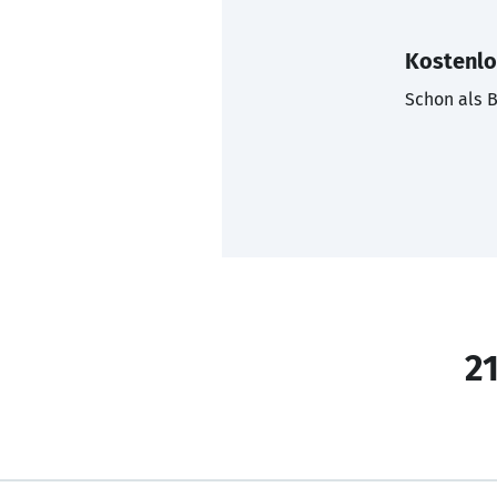
Kostenlo
Schon als B
21