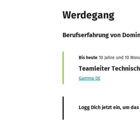
Werdegang
Berufserfahrung von Domin
Bis heute
10 Jahre und 10 Mona
Teamleiter Technisch
Gamma DE
Logg Dich jetzt ein, um das