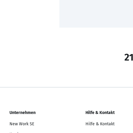
21
Unternehmen
Hilfe & Kontakt
New Work SE
Hilfe & Kontakt