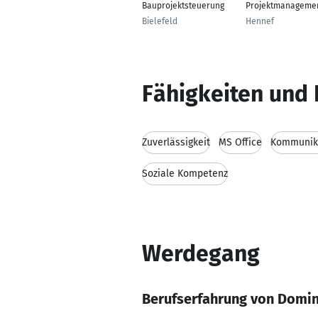
Bauprojektsteuerung
Projektmanageme
Bielefeld
Hennef
Fähigkeiten und 
Zuverlässigkeit
MS Office
Kommunika
Soziale Kompetenz
Werdegang
Berufserfahrung von Domin