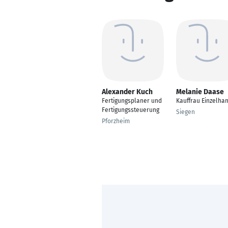
Alexander Kuch
Melanie Daase
Fertigungsplaner und
Kauffrau Einzelha
Fertigungssteuerung
Siegen
Pforzheim