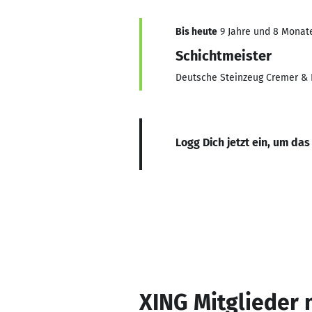
Bis heute
9 Jahre und 8 Monate,
Schichtmeister
Deutsche Steinzeug Cremer & 
Logg Dich jetzt ein, um das
XING Mitglieder 