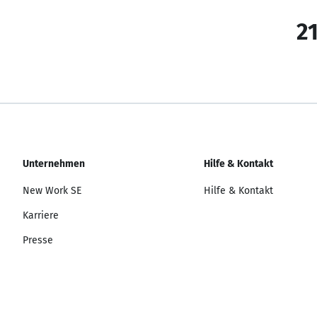
21
Unternehmen
Hilfe & Kontakt
New Work SE
Hilfe & Kontakt
Karriere
Presse