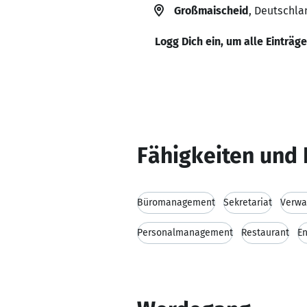
Großmaischeid
, Deutschla
Logg Dich ein, um alle Einträg
Fähigkeiten und 
Büromanagement
Sekretariat
Verwa
Personalmanagement
Restaurant
En