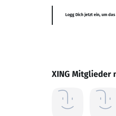
Logg Dich jetzt ein, um das
XING Mitglieder 