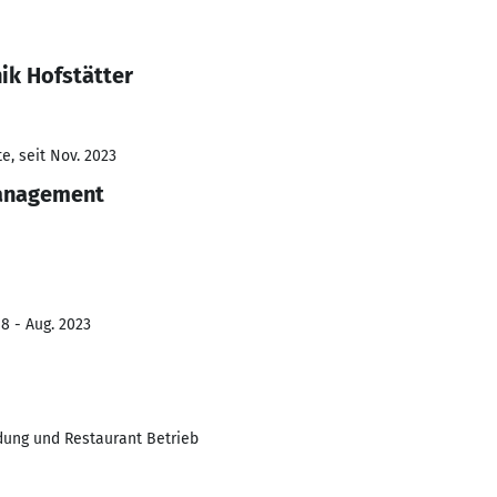
ik Hofstätter
e, seit Nov. 2023
anagement
8 - Aug. 2023
dung und Restaurant Betrieb