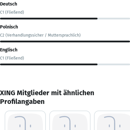
Deutsch
C1 (Fließend)
Polnisch
C2 (Verhandlungssicher / Muttersprachlich)
Englisch
C1 (Fließend)
XING Mitglieder mit ähnlichen
Profilangaben