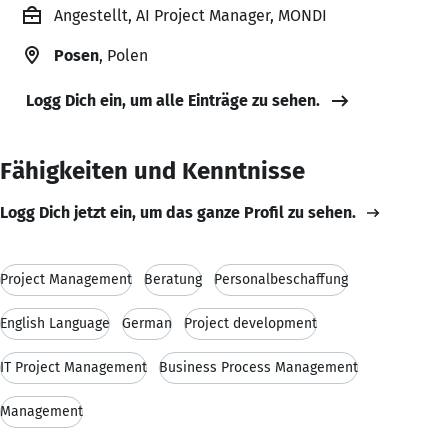
Angestellt, AI Project Manager, MONDI
Posen
, Polen
Logg Dich ein, um alle Einträge zu sehen.
Fähigkeiten und Kenntnisse
Logg Dich jetzt ein, um das ganze Profil zu sehen.
Project Management
Beratung
Personalbeschaffung
English Language
German
Project development
IT Project Management
Business Process Management
Management