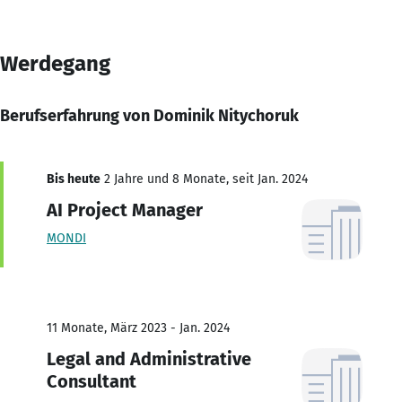
Werdegang
Berufserfahrung von Dominik Nitychoruk
Bis heute
2 Jahre und 8 Monate, seit Jan. 2024
AI Project Manager
MONDI
11 Monate, März 2023 - Jan. 2024
Legal and Administrative
Consultant