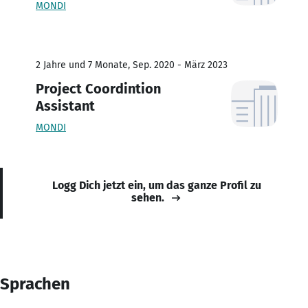
MONDI
2 Jahre und 7 Monate, Sep. 2020 - März 2023
Project Coordintion
Assistant
MONDI
Logg Dich jetzt ein, um das ganze Profil zu
sehen.
Sprachen