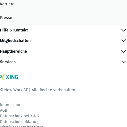
Karriere
Presse
Hilfe & Kontakt
Mitgliedschaften
Hauptbereiche
Services
© New Work SE | Alle Rechte vorbehalten
Impressum
AGB
Datenschutz bei XING
Datenschutzerklärung