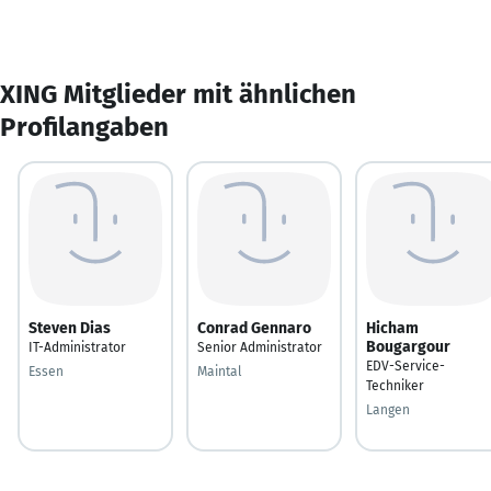
XING Mitglieder mit ähnlichen
Profilangaben
Steven Dias
Conrad Gennaro
Hicham
Bougargour
IT-Administrator
Senior Administrator
EDV-Service-
Essen
Maintal
Techniker
Langen