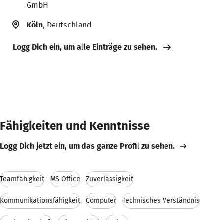
GmbH
Köln
, Deutschland
Logg Dich ein, um alle Einträge zu sehen.
Fähigkeiten und Kenntnisse
Logg Dich jetzt ein, um das ganze Profil zu sehen.
Teamfähigkeit
MS Office
Zuverlässigkeit
Kommunikationsfähigkeit
Computer
Technisches Verständnis