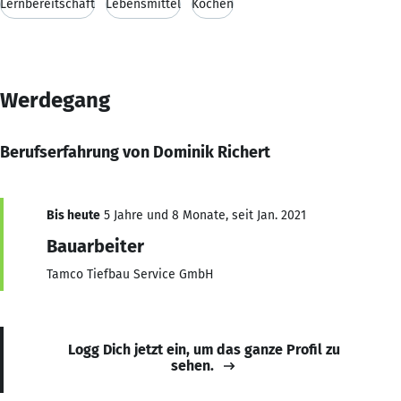
Lernbereitschaft
Lebensmittel
Kochen
Werdegang
Berufserfahrung von Dominik Richert
Bis heute
5 Jahre und 8 Monate, seit Jan. 2021
Bauarbeiter
Tamco Tiefbau Service GmbH
Logg Dich jetzt ein, um das ganze Profil zu
sehen.