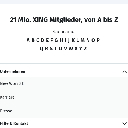
21 Mio. XING Mitglieder, von A bis Z
Nachname:
A
B
C
D
E
F
G
H
I
J
K
L
M
N
O
P
Q
R
S
T
U
V
W
X
Y
Z
Unternehmen
New Work SE
Karriere
Presse
Hilfe & Kontakt