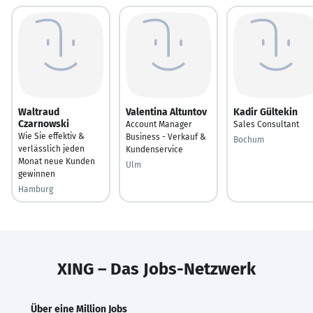
Waltraud
Valentina Altuntov
Kadir Gültekin
Czarnowski
Account Manager
Sales Consultant
Wie Sie effektiv &
Business - Verkauf &
Bochum
verlässlich jeden
Kundenservice
Monat neue Kunden
Ulm
gewinnen
Hamburg
XING – Das Jobs-Netzwerk
Über eine Million Jobs