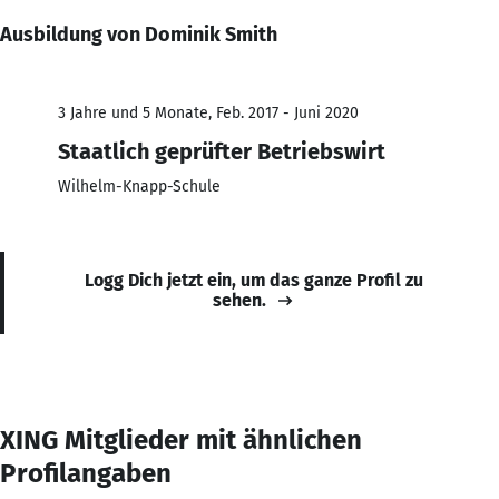
Ausbildung von Dominik Smith
3 Jahre und 5 Monate, Feb. 2017 - Juni 2020
Staatlich geprüfter Betriebswirt
Wilhelm-Knapp-Schule
Logg Dich jetzt ein, um das ganze Profil zu
sehen.
XING Mitglieder mit ähnlichen
Profilangaben