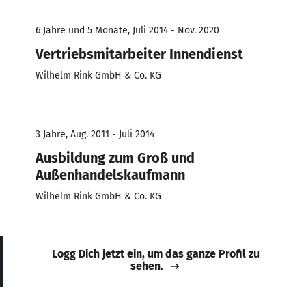
6 Jahre und 5 Monate, Juli 2014 - Nov. 2020
Vertriebsmitarbeiter Innendienst
Wilhelm Rink GmbH & Co. KG
3 Jahre, Aug. 2011 - Juli 2014
Ausbildung zum Groß und
Außenhandelskaufmann
Wilhelm Rink GmbH & Co. KG
Logg Dich jetzt ein, um das ganze Profil zu
sehen.