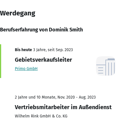
Werdegang
Berufserfahrung von Dominik Smith
Bis heute
3 Jahre, seit Sep. 2023
Gebietsverkaufsleiter
Primo GmbH
2 Jahre und 10 Monate, Nov. 2020 - Aug. 2023
Vertriebsmitarbeiter im Außendienst
Wilhelm Rink GmbH & Co. KG