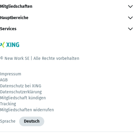
Mitgliedschaften
Hauptbereiche
Services
© New Work SE | Alle Rechte vorbehalten
Impressum
AGB
Datenschutz bei XING
Datenschutzerklärung
Mitgliedschaft kündigen
Tracking
Mitgliedschaften widerrufen
Sprache
Deutsch