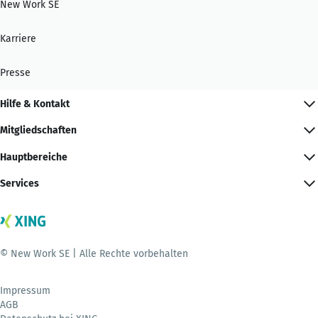
New Work SE
Karriere
Presse
Hilfe & Kontakt
Mitgliedschaften
Hauptbereiche
Services
© New Work SE | Alle Rechte vorbehalten
Impressum
AGB