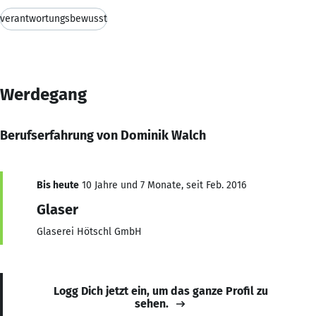
verantwortungsbewusst
Werdegang
Berufserfahrung von Dominik Walch
Bis heute
10 Jahre und 7 Monate, seit Feb. 2016
Glaser
Glaserei Hötschl GmbH
Logg Dich jetzt ein, um das ganze Profil zu
sehen.