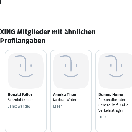
XING Mitglieder mit ähnlichen
Profilangaben
Ronald Feller
Annika Thon
Dennis Heine
Auszubildender
Medical Writer
Personalberater -
Generalist für alle
Sankt Wendel
Essen
Verkehrsträger
Eutin