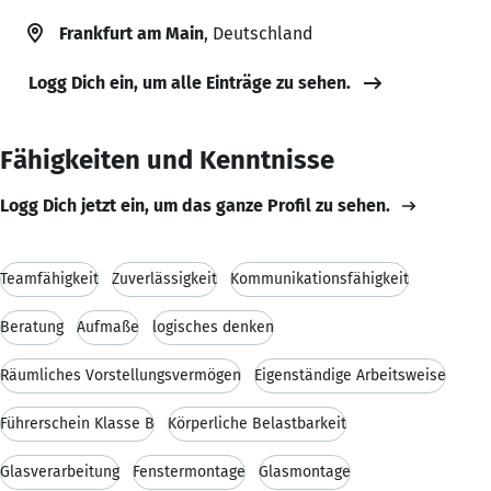
Frankfurt am Main
, Deutschland
Logg Dich ein, um alle Einträge zu sehen.
Fähigkeiten und Kenntnisse
Logg Dich jetzt ein, um das ganze Profil zu sehen.
Teamfähigkeit
Zuverlässigkeit
Kommunikationsfähigkeit
Beratung
Aufmaße
logisches denken
Räumliches Vorstellungsvermögen
Eigenständige Arbeitsweise
Führerschein Klasse B
Körperliche Belastbarkeit
Glasverarbeitung
Fenstermontage
Glasmontage