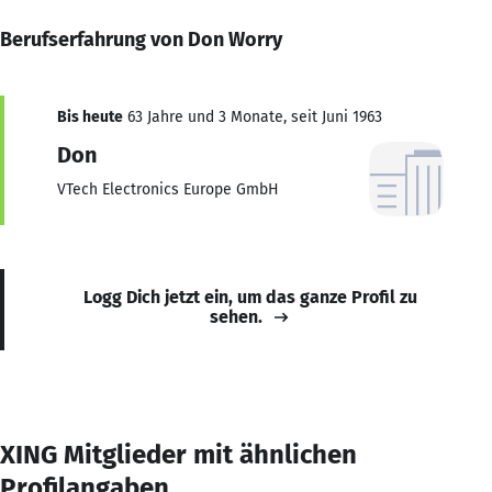
Berufserfahrung von Don Worry
Bis heute
63 Jahre und 3 Monate, seit Juni 1963
Don
VTech Electronics Europe GmbH
Logg Dich jetzt ein, um das ganze Profil zu
sehen.
XING Mitglieder mit ähnlichen
Profilangaben