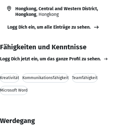
Hongkong, Central and Western District,
Hongkong
, Hongkong
Logg Dich ein, um alle Einträge zu sehen.
Fähigkeiten und Kenntnisse
Logg Dich jetzt ein, um das ganze Profil zu sehen.
Kreativität
Kommunikationsfähigkeit
Teamfähigkeit
Microsoft Word
Werdegang