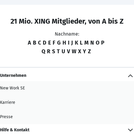
21 Mio. XING Mitglieder, von A bis Z
Nachname:
A
B
C
D
E
F
G
H
I
J
K
L
M
N
O
P
Q
R
S
T
U
V
W
X
Y
Z
Unternehmen
New Work SE
Karriere
Presse
Hilfe & Kontakt