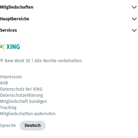
Mitgliedschaften
Hauptbereiche
Services
© New Work SE | Alle Rechte vorbehalten
Impressum
AGB
Datenschutz bei XING
Datenschutzerklärung
Mitgliedschaft kündigen
Tracking
Mitgliedschaften widerrufen
Sprache
Deutsch