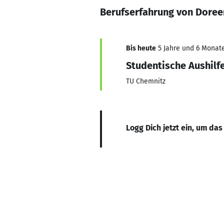
Berufserfahrung von Doree
Bis heute
5 Jahre und 6 Monate
Studentische Aushilf
TU Chemnitz
Logg Dich jetzt ein, um das