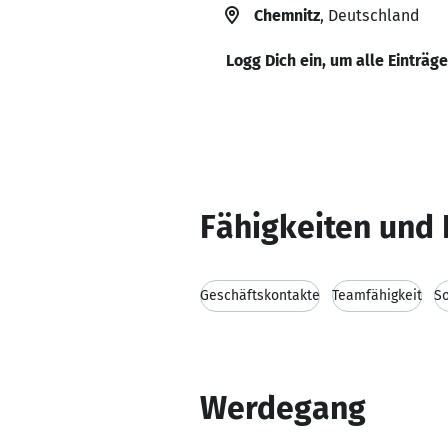
Chemnitz
, Deutschland
Logg Dich ein, um alle Einträg
Fähigkeiten und 
Geschäftskontakte
Teamfähigkeit
So
Werdegang