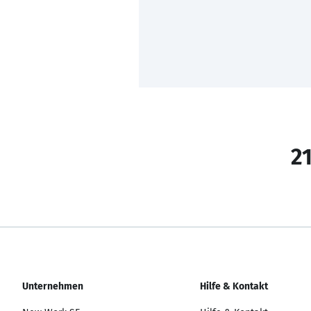
21
Unternehmen
Hilfe & Kontakt