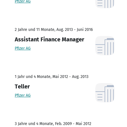
Pfizer AG
2 Jahre und 11 Monate, Aug. 2013 - Juni 2016
Assistant Finance Manager
Pfizer AG
1 Jahr und 4 Monate, Mai 2012 - Aug. 2013
Teller
Pfizer AG
3 Jahre und 4 Monate, Feb. 2009 - Mai 2012