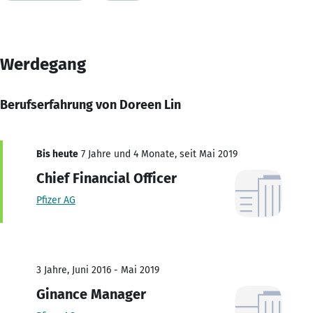
Werdegang
Berufserfahrung von Doreen Lin
Bis heute
7 Jahre und 4 Monate, seit Mai 2019
Chief Financial Officer
Pfizer AG
3 Jahre, Juni 2016 - Mai 2019
Ginance Manager