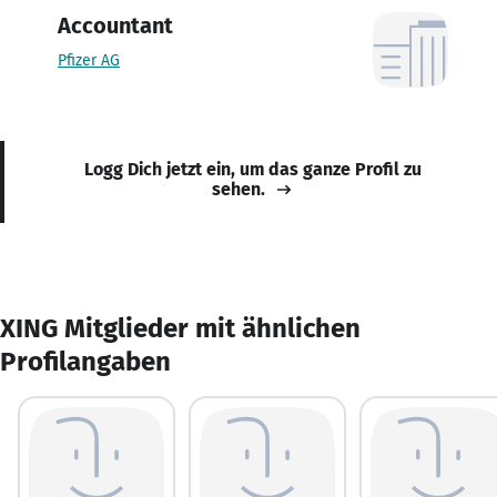
Accountant
Pfizer AG
Logg Dich jetzt ein, um das ganze Profil zu
sehen.
XING Mitglieder mit ähnlichen
Profilangaben