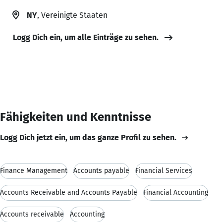
NY
, Vereinigte Staaten
Logg Dich ein, um alle Einträge zu sehen.
Fähigkeiten und Kenntnisse
Logg Dich jetzt ein, um das ganze Profil zu sehen.
Finance Management
Accounts payable
Financial Services
Accounts Receivable and Accounts Payable
Financial Accounting
Accounts receivable
Accounting