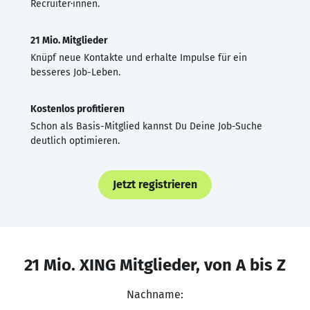
Recruiter·innen.
21 Mio. Mitglieder
Knüpf neue Kontakte und erhalte Impulse für ein
besseres Job-Leben.
Kostenlos profitieren
Schon als Basis-Mitglied kannst Du Deine Job-Suche
deutlich optimieren.
Jetzt registrieren
21 Mio. XING Mitglieder, von A bis Z
Nachname: