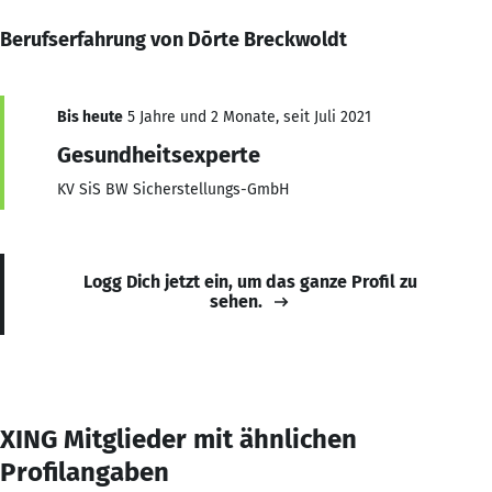
Berufserfahrung von Dōrte Breckwoldt
Bis heute
5 Jahre und 2 Monate, seit Juli 2021
Gesundheitsexperte
KV SiS BW Sicherstellungs-GmbH
Logg Dich jetzt ein, um das ganze Profil zu
sehen.
XING Mitglieder mit ähnlichen
Profilangaben