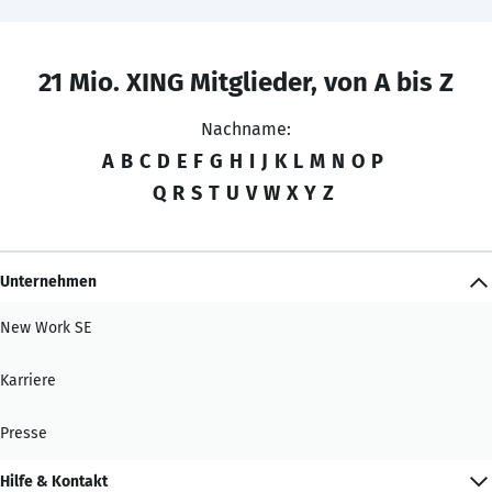
21 Mio. XING Mitglieder, von A bis Z
Nachname:
A
B
C
D
E
F
G
H
I
J
K
L
M
N
O
P
Q
R
S
T
U
V
W
X
Y
Z
Unternehmen
New Work SE
Karriere
Presse
Hilfe & Kontakt