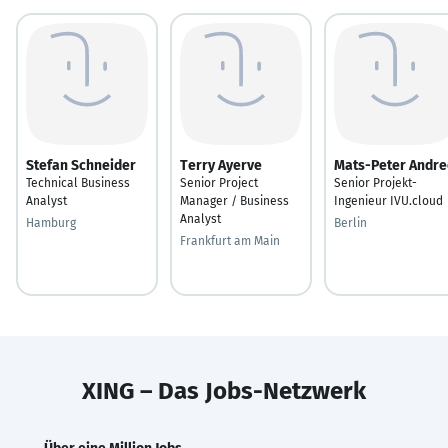
Stefan Schneider
Terry Ayerve
Mats-Peter Andre
Technical Business
Senior Project
Senior Projekt-
Analyst
Manager / Business
Ingenieur IVU.cloud
Analyst
Hamburg
Berlin
Frankfurt am Main
XING – Das Jobs-Netzwerk