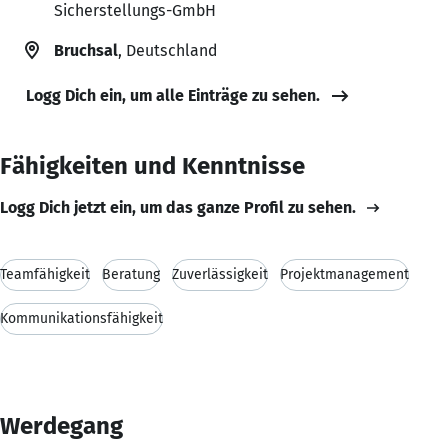
Sicherstellungs-GmbH
Bruchsal
, Deutschland
Logg Dich ein, um alle Einträge zu sehen.
Fähigkeiten und Kenntnisse
Logg Dich jetzt ein, um das ganze Profil zu sehen.
Teamfähigkeit
Beratung
Zuverlässigkeit
Projektmanagement
Kommunikationsfähigkeit
Werdegang