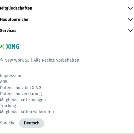
Mitgliedschaften
Hauptbereiche
Services
© New Work SE | Alle Rechte vorbehalten
Impressum
AGB
Datenschutz bei XING
Datenschutzerklärung
Mitgliedschaft kündigen
Tracking
Mitgliedschaften widerrufen
Sprache
Deutsch