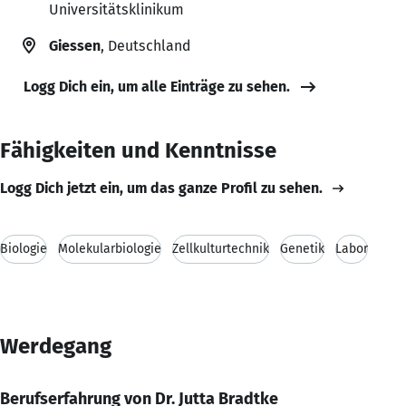
Universitätsklinikum
Giessen
, Deutschland
Logg Dich ein, um alle Einträge zu sehen.
Fähigkeiten und Kenntnisse
Logg Dich jetzt ein, um das ganze Profil zu sehen.
Biologie
Molekularbiologie
Zellkulturtechnik
Genetik
Labor
Werdegang
Berufserfahrung von Dr. Jutta Bradtke