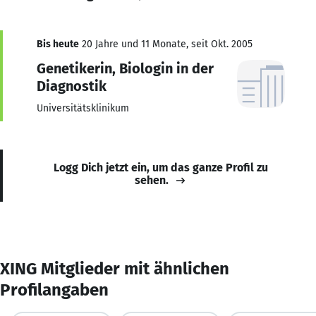
Bis heute
20 Jahre und 11 Monate, seit Okt. 2005
Genetikerin, Biologin in der
Diagnostik
Universitätsklinikum
Logg Dich jetzt ein, um das ganze Profil zu
sehen.
XING Mitglieder mit ähnlichen
Profilangaben