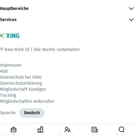
Hauptbereiche
Services
© New Work SE | Alle Rechte vorbehalten
Impressum
AGB
Datenschutz bei XING
Datenschutzerklärung
Mitgliedschaft kündigen
Tracking
Mitgliedschaften widerrufen
Sprache
Deutsch