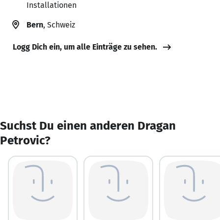
Installationen
Bern
, Schweiz
Logg Dich ein, um alle Einträge zu sehen.
Suchst Du einen anderen Dragan
Petrovic?