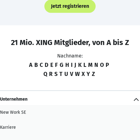
Jetzt registrieren
21 Mio. XING Mitglieder, von A bis Z
Nachname:
A
B
C
D
E
F
G
H
I
J
K
L
M
N
O
P
Q
R
S
T
U
V
W
X
Y
Z
Unternehmen
New Work SE
Karriere