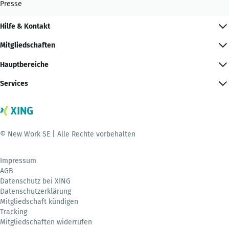
Presse
Hilfe & Kontakt
Mitgliedschaften
Hauptbereiche
Services
© New Work SE | Alle Rechte vorbehalten
Impressum
AGB
Datenschutz bei XING
Datenschutzerklärung
Mitgliedschaft kündigen
Tracking
Mitgliedschaften widerrufen