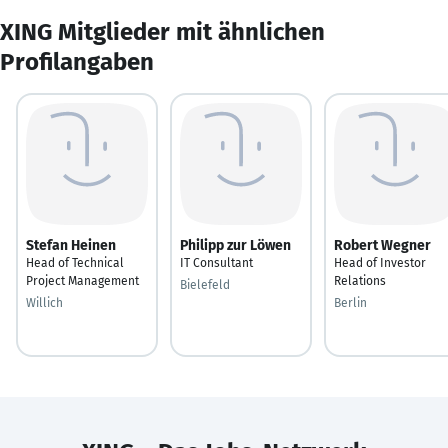
XING Mitglieder mit ähnlichen
Profilangaben
Stefan Heinen
Philipp zur Löwen
Robert Wegner
Head of Technical
IT Consultant
Head of Investor
Project Management
Relations
Bielefeld
Willich
Berlin