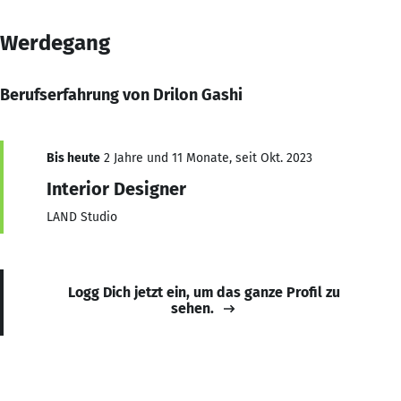
Werdegang
Berufserfahrung von Drilon Gashi
Bis heute
2 Jahre und 11 Monate, seit Okt. 2023
Interior Designer
LAND Studio
Logg Dich jetzt ein, um das ganze Profil zu
sehen.