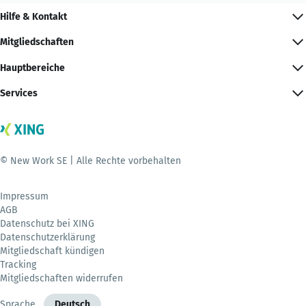
Hilfe & Kontakt
Mitgliedschaften
Hauptbereiche
Services
© New Work SE | Alle Rechte vorbehalten
Impressum
AGB
Datenschutz bei XING
Datenschutzerklärung
Mitgliedschaft kündigen
Tracking
Mitgliedschaften widerrufen
Sprache
Deutsch