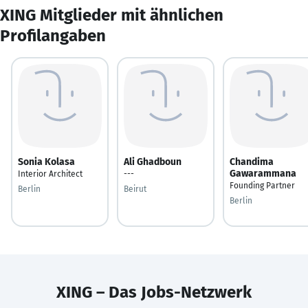
XING Mitglieder mit ähnlichen
Profilangaben
Sonia Kolasa
Ali Ghadboun
Chandima
Gawarammana
Interior Architect
---
Founding Partner
Berlin
Beirut
Berlin
XING – Das Jobs-Netzwerk