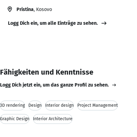
Pristina
, Kosovo
Logg Dich ein, um alle Einträge zu sehen.
Fähigkeiten und Kenntnisse
Logg Dich jetzt ein, um das ganze Profil zu sehen.
3D rendering
Design
Interior design
Project Management
Graphic Design
Interior Architecture