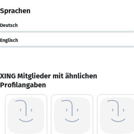
Sprachen
Deutsch
Englisch
XING Mitglieder mit ähnlichen
Profilangaben