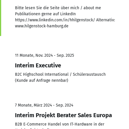
Bitte lesen Sie die Seite über mich / about me
Publikationen gerne auf LinkedIn
https://www.linkedin.com/in/hhilgenstock/ Alternativ:
www.hilgenstock-hamburg.de
11 Monate, Nov. 2024 - Sep. 2025
Interim Executive
B2C Highschool International / Schüleraustausch
(Kunde auf Anfrage nennbar)
7 Monate, März 2024 - Sep. 2024
Interim Projekt Berater Sales Europa
B2B E-Commerce Handel von IT-Hardware in der