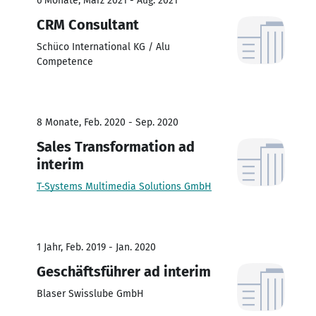
6 Monate, März 2021 - Aug. 2021
CRM Consultant
Schüco International KG / Alu
Competence
8 Monate, Feb. 2020 - Sep. 2020
Sales Transformation ad
interim
T-Systems Multimedia Solutions GmbH
1 Jahr, Feb. 2019 - Jan. 2020
Geschäftsführer ad interim
Blaser Swisslube GmbH