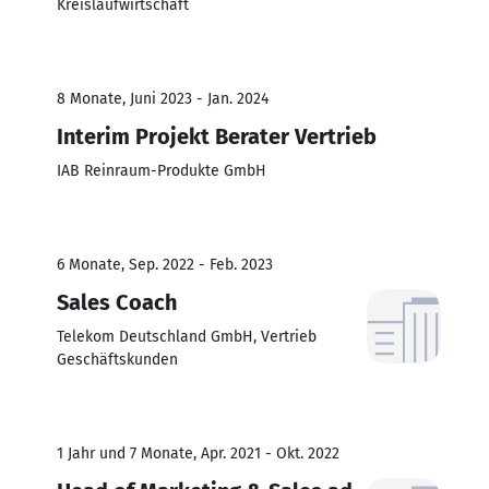
Kreislaufwirtschaft
8 Monate, Juni 2023 - Jan. 2024
Interim Projekt Berater Vertrieb
IAB Reinraum-Produkte GmbH
6 Monate, Sep. 2022 - Feb. 2023
Sales Coach
Telekom Deutschland GmbH, Vertrieb
Geschäftskunden
1 Jahr und 7 Monate, Apr. 2021 - Okt. 2022