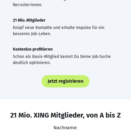
Recruiter·innen.
21 Mio. Mitglieder
Knüpf neue Kontakte und erhalte Impulse für ein
besseres Job-Leben.
Kostenlos profitieren
Schon als Basis-Mitglied kannst Du Deine Job-Suche
deutlich optimieren.
Jetzt registrieren
21 Mio. XING Mitglieder, von A bis Z
Nachname: