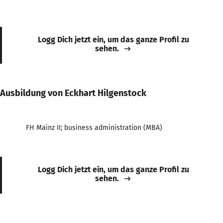
Logg Dich jetzt ein, um das ganze Profil zu
sehen.
Ausbildung von Eckhart Hilgenstock
FH Mainz II; business administration (MBA)
Logg Dich jetzt ein, um das ganze Profil zu
sehen.