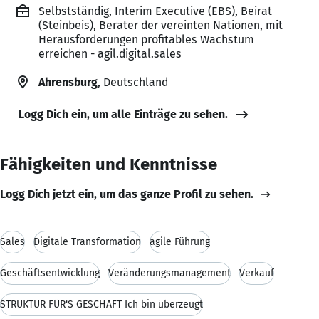
Selbstständig, Interim Executive (EBS), Beirat
(Steinbeis), Berater der vereinten Nationen, mit
Herausforderungen profitables Wachstum
erreichen - agil.digital.sales
Ahrensburg
, Deutschland
Logg Dich ein, um alle Einträge zu sehen.
Fähigkeiten und Kenntnisse
Logg Dich jetzt ein, um das ganze Profil zu sehen.
Sales
Digitale Transformation
agile Führung
Geschäftsentwicklung
Veränderungsmanagement
Verkauf
STRUKTUR FÜR‘S GESCHÄFT Ich bin überzeugt