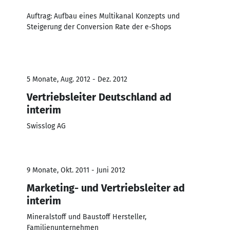
Auftrag: Aufbau eines Multikanal Konzepts und
Steigerung der Conversion Rate der e-Shops
5 Monate, Aug. 2012 - Dez. 2012
Vertriebsleiter Deutschland ad
interim
Swisslog AG
9 Monate, Okt. 2011 - Juni 2012
Marketing- und Vertriebsleiter ad
interim
Mineralstoff und Baustoff Hersteller,
Familienunternehmen