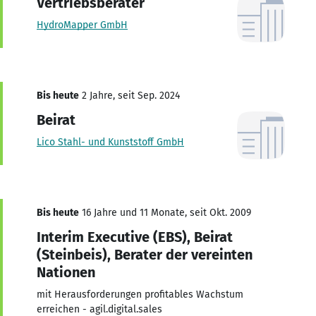
Vertriebsberater
HydroMapper GmbH
Bis heute
2 Jahre, seit Sep. 2024
Beirat
Lico Stahl- und Kunststoff GmbH
Bis heute
16 Jahre und 11 Monate, seit Okt. 2009
Interim Executive (EBS), Beirat
(Steinbeis), Berater der vereinten
Nationen
mit Herausforderungen profitables Wachstum
erreichen - agil.digital.sales