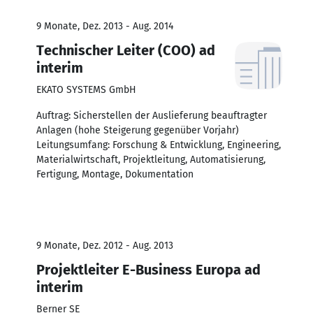
9 Monate, Dez. 2013 - Aug. 2014
Technischer Leiter (COO) ad
interim
EKATO SYSTEMS GmbH
Auftrag: Sicherstellen der Auslieferung beauftragter
Anlagen (hohe Steigerung gegenüber Vorjahr)
Leitungsumfang: Forschung & Entwicklung, Engineering,
Materialwirtschaft, Projektleitung, Automatisierung,
Fertigung, Montage, Dokumentation
9 Monate, Dez. 2012 - Aug. 2013
Projektleiter E-Business Europa ad
interim
Berner SE