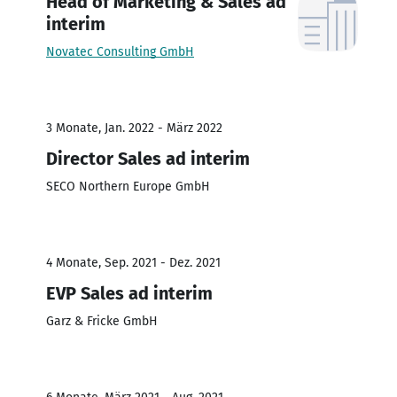
Head of Marketing & Sales ad
interim
Novatec Consulting GmbH
3 Monate, Jan. 2022 - März 2022
Director Sales ad interim
SECO Northern Europe GmbH
4 Monate, Sep. 2021 - Dez. 2021
EVP Sales ad interim
Garz & Fricke GmbH