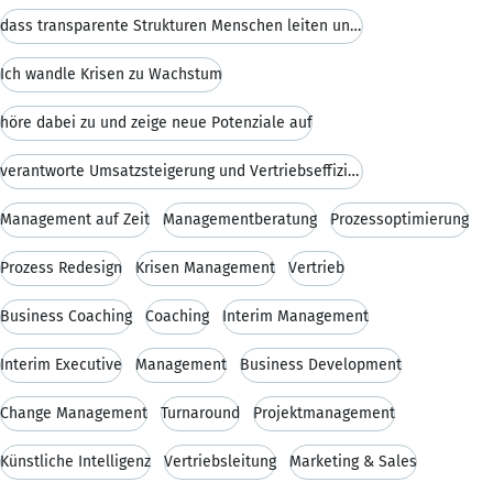
dass transparente Strukturen Menschen leiten und E
Ich wandle Krisen zu Wachstum
höre dabei zu und zeige neue Potenziale auf
verantworte Umsatzsteigerung und Vertriebseffizien
Management auf Zeit
Managementberatung
Prozessoptimierung
Prozess Redesign
Krisen Management
Vertrieb
Business Coaching
Coaching
Interim Management
Interim Executive
Management
Business Development
Change Management
Turnaround
Projektmanagement
Künstliche Intelligenz
Vertriebsleitung
Marketing & Sales