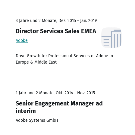
3 Jahre und 2 Monate, Dez. 2015 - Jan. 2019
Director Services Sales EMEA
Adobe
Drive Growth for Professional Services of Adobe in
Europe & Middle East
1 Jahr und 2 Monate, Okt. 2014 - Nov. 2015
Senior Engagement Manager ad
interim
Adobe Systems GmbH