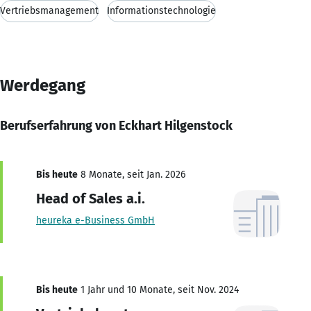
Vertriebsmanagement
Informationstechnologie
Werdegang
Berufserfahrung von Eckhart Hilgenstock
Bis heute
8 Monate, seit Jan. 2026
Head of Sales a.i.
heureka e-Business GmbH
Bis heute
1 Jahr und 10 Monate, seit Nov. 2024