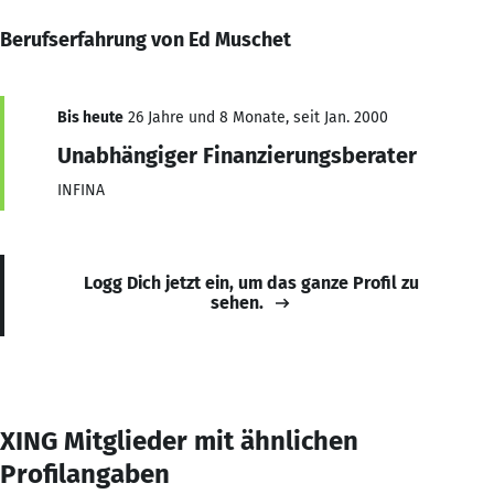
Berufserfahrung von Ed Muschet
Bis heute
26 Jahre und 8 Monate, seit Jan. 2000
Unabhängiger Finanzierungsberater
INFINA
Logg Dich jetzt ein, um das ganze Profil zu
sehen.
XING Mitglieder mit ähnlichen
Profilangaben