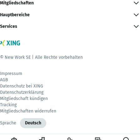
Mitgliedschaften
Hauptbereiche
Services
© New Work SE | Alle Rechte vorbehalten
Impressum
AGB
Datenschutz bei XING
Datenschutzerklärung
Mitgliedschaft kündigen
Tracking
Mitgliedschaften widerrufen
Sprache
Deutsch