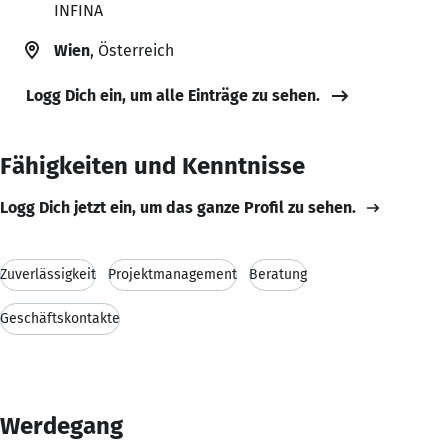
INFINA
Wien
, Österreich
Logg Dich ein, um alle Einträge zu sehen.
Fähigkeiten und Kenntnisse
Logg Dich jetzt ein, um das ganze Profil zu sehen.
Zuverlässigkeit
Projektmanagement
Beratung
Geschäftskontakte
Werdegang