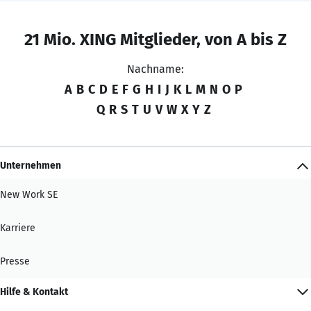
21 Mio. XING Mitglieder, von A bis Z
Nachname:
A
B
C
D
E
F
G
H
I
J
K
L
M
N
O
P
Q
R
S
T
U
V
W
X
Y
Z
Unternehmen
New Work SE
Karriere
Presse
Hilfe & Kontakt