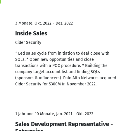
3 Monate, Okt. 2022 - Dez. 2022
Inside Sales
Cider Security
* Led sales cycle from initiation to deal close with
SQLs. * Open new opportunities and close
transactions with a POC procedure. * Building the
company target account list and finding SQLs
(sponsors & influencers). Palo Alto Networks acquired
Cider Security for $300M in November 2022.
1 Jahr und 10 Monate, Jan. 2021 - Okt. 2022
Sales Development Representative -