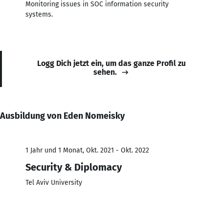
Monitoring issues in SOC information security
systems.
Logg Dich jetzt ein, um das ganze Profil zu
sehen.
Ausbildung von Eden Nomeisky
1 Jahr und 1 Monat, Okt. 2021 - Okt. 2022
Security & Diplomacy
Tel Aviv University