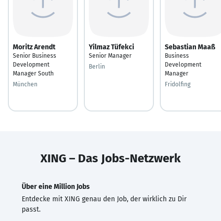
Moritz Arendt
Yilmaz Tüfekci
Sebastian Maaß
Senior Business
Senior Manager
Business
Development
Development
Berlin
Manager South
Manager
München
Fridolfing
XING – Das Jobs-Netzwerk
Über eine Million Jobs
Entdecke mit XING genau den Job, der wirklich zu Dir
passt.