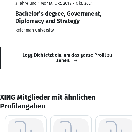
3 Jahre und 1 Monat, Okt. 2018 - Okt. 2021
Bachelor's degree, Government,
Diplomacy and Strategy
Reichman University
Logg Dich jetzt ein, um das ganze Profil zu
sehen.
XING Mitglieder mit ähnlichen
Profilangaben