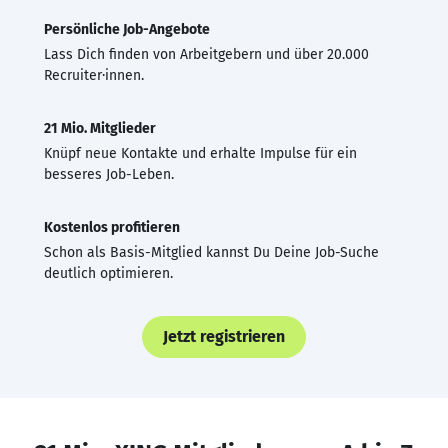
Persönliche Job-Angebote
Lass Dich finden von Arbeitgebern und über 20.000
Recruiter·innen.
21 Mio. Mitglieder
Knüpf neue Kontakte und erhalte Impulse für ein
besseres Job-Leben.
Kostenlos profitieren
Schon als Basis-Mitglied kannst Du Deine Job-Suche
deutlich optimieren.
Jetzt registrieren