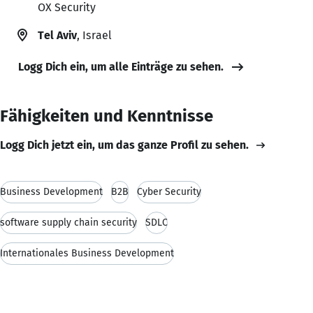
OX Security
Tel Aviv
, Israel
Logg Dich ein, um alle Einträge zu sehen.
Fähigkeiten und Kenntnisse
Logg Dich jetzt ein, um das ganze Profil zu sehen.
Business Development
B2B
Cyber Security
software supply chain security
SDLC
Internationales Business Development