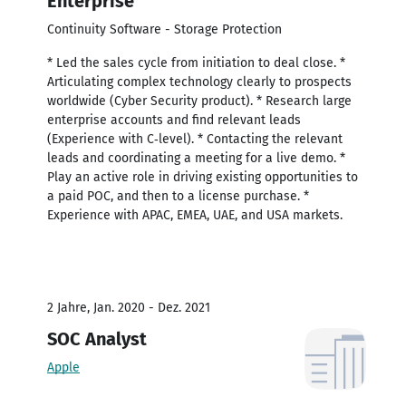
Enterprise
Continuity Software - Storage Protection
* Led the sales cycle from initiation to deal close. *
Articulating complex technology clearly to prospects
worldwide (Cyber Security product). * Research large
enterprise accounts and find relevant leads
(Experience with C‐level). * Contacting the relevant
leads and coordinating a meeting for a live demo. *
Play an active role in driving existing opportunities to
a paid POC, and then to a license purchase. *
Experience with APAC, EMEA, UAE, and USA markets.
2 Jahre, Jan. 2020 - Dez. 2021
SOC Analyst
Apple