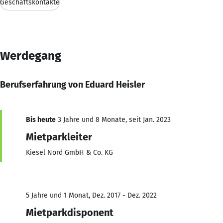
Geschäftskontakte
Werdegang
Berufserfahrung von Eduard Heisler
Bis heute
3 Jahre und 8 Monate, seit Jan. 2023
Mietparkleiter
Kiesel Nord GmbH & Co. KG
5 Jahre und 1 Monat, Dez. 2017 - Dez. 2022
Mietparkdisponent