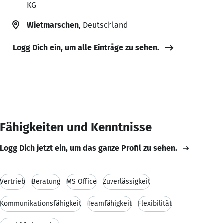
KG
Wietmarschen
, Deutschland
Logg Dich ein, um alle Einträge zu sehen.
Fähigkeiten und Kenntnisse
Logg Dich jetzt ein, um das ganze Profil zu sehen.
Vertrieb
Beratung
MS Office
Zuverlässigkeit
Kommunikationsfähigkeit
Teamfähigkeit
Flexibilität