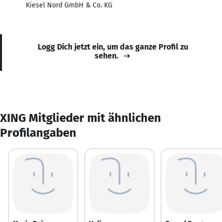
Kiesel Nord GmbH & Co. KG
Logg Dich jetzt ein, um das ganze Profil zu
sehen.
XING Mitglieder mit ähnlichen
Profilangaben