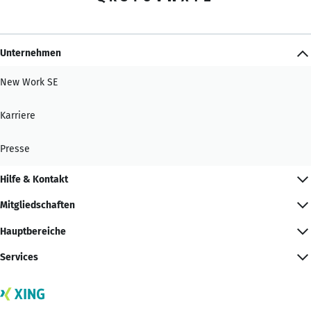
Unternehmen
New Work SE
Karriere
Presse
Hilfe & Kontakt
Mitgliedschaften
Hauptbereiche
Services