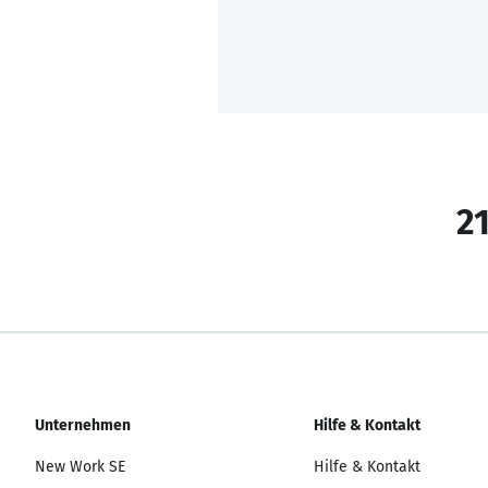
21
Unternehmen
Hilfe & Kontakt
New Work SE
Hilfe & Kontakt