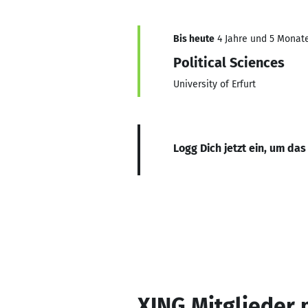
Bis heute
4 Jahre und 5 Monate,
Political Sciences
University of Erfurt
Logg Dich jetzt ein, um das
XING Mitglieder 