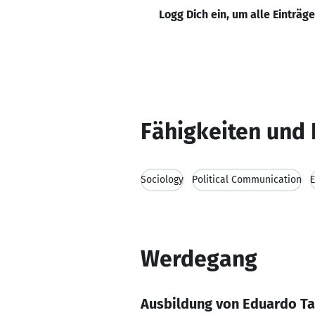
Logg Dich ein, um alle Einträg
Fähigkeiten und 
Sociology
Political Communication
E
Werdegang
Ausbildung von Eduardo T