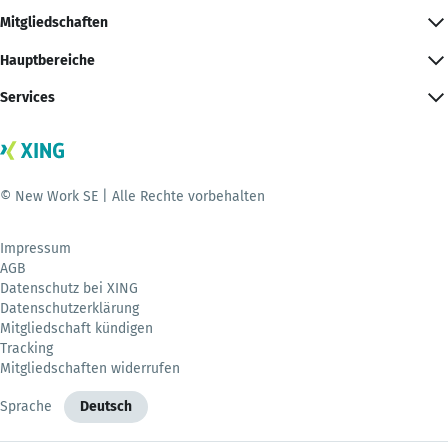
Mitgliedschaften
Hauptbereiche
Services
© New Work SE | Alle Rechte vorbehalten
Impressum
AGB
Datenschutz bei XING
Datenschutzerklärung
Mitgliedschaft kündigen
Tracking
Mitgliedschaften widerrufen
Sprache
Deutsch