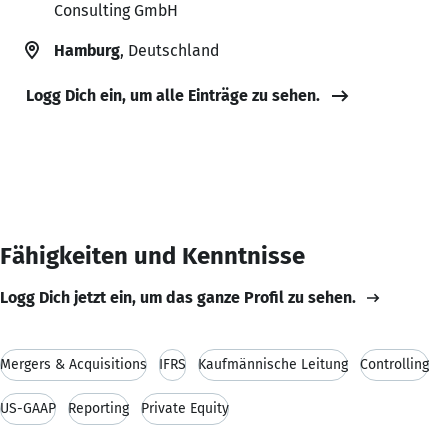
Consulting GmbH
Hamburg
, Deutschland
Logg Dich ein, um alle Einträge zu sehen.
Fähigkeiten und Kenntnisse
Logg Dich jetzt ein, um das ganze Profil zu sehen.
Mergers & Acquisitions
IFRS
Kaufmännische Leitung
Controlling
US-GAAP
Reporting
Private Equity