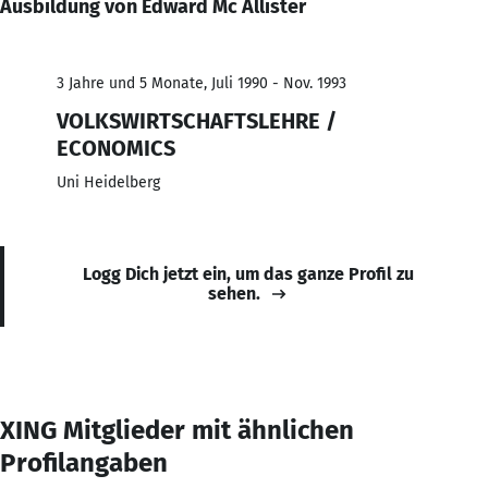
Ausbildung von Edward Mc Allister
3 Jahre und 5 Monate, Juli 1990 - Nov. 1993
VOLKSWIRTSCHAFTSLEHRE /
ECONOMICS
Uni Heidelberg
Logg Dich jetzt ein, um das ganze Profil zu
sehen.
XING Mitglieder mit ähnlichen
Profilangaben