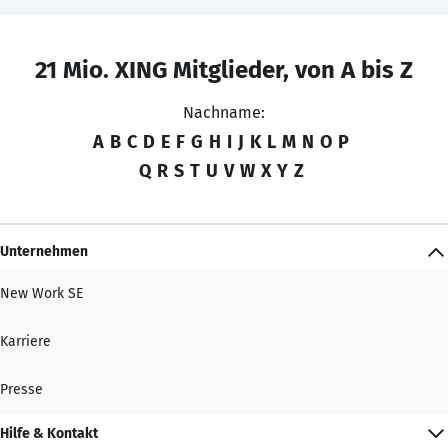
21 Mio. XING Mitglieder, von A bis Z
Nachname:
A
B
C
D
E
F
G
H
I
J
K
L
M
N
O
P
Q
R
S
T
U
V
W
X
Y
Z
Unternehmen
New Work SE
Karriere
Presse
Hilfe & Kontakt