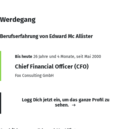
Werdegang
Berufserfahrung von Edward Mc Allister
Bis heute
26 Jahre und 4 Monate, seit Mai 2000
Chief Financial Officer (CFO)
Fox Consulting GmbH
Logg Dich jetzt ein, um das ganze Profil zu
sehen.