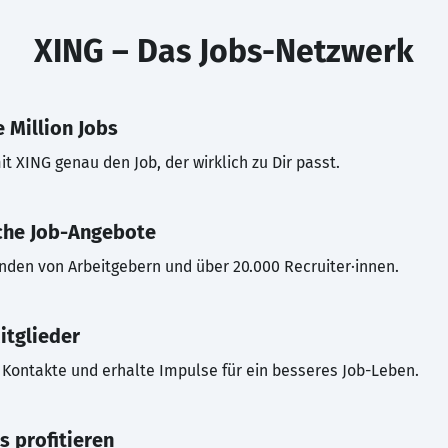
XING – Das Jobs-Netzwerk
 Million Jobs
t XING genau den Job, der wirklich zu Dir passt.
che Job-Angebote
inden von Arbeitgebern und über 20.000 Recruiter·innen.
itglieder
Kontakte und erhalte Impulse für ein besseres Job-Leben.
s profitieren