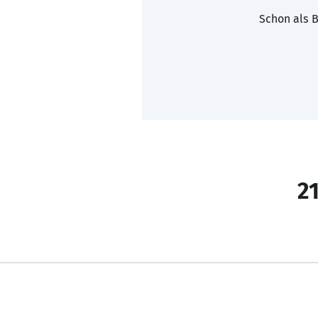
Schon als B
21