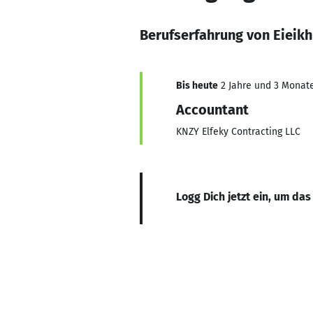
Berufserfahrung von Eieik
Bis heute
2 Jahre und 3 Monate,
Accountant
KNZY Elfeky Contracting LLC
Logg Dich jetzt ein, um das