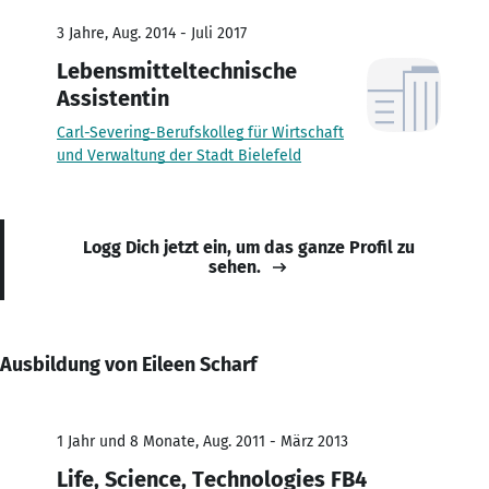
3 Jahre, Aug. 2014 - Juli 2017
Lebensmitteltechnische
Assistentin
Carl-Severing-Berufskolleg für Wirtschaft
und Verwaltung der Stadt Bielefeld
Logg Dich jetzt ein, um das ganze Profil zu
sehen.
Ausbildung von Eileen Scharf
1 Jahr und 8 Monate, Aug. 2011 - März 2013
Life, Science, Technologies FB4