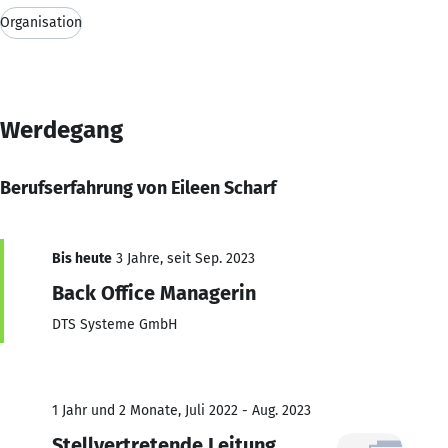
Organisation
Werdegang
Berufserfahrung von Eileen Scharf
Bis heute
3 Jahre, seit Sep. 2023
Back Office Managerin
DTS Systeme GmbH
1 Jahr und 2 Monate, Juli 2022 - Aug. 2023
Stellvertretende Leitung