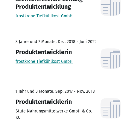
Produktentwicklung
frostkrone Tiefkühlkost GmbH
3 Jahre und 7 Monate, Dez. 2018 - Juni 2022
Produktentwicklerin
frostkrone Tiefkühlkost GmbH
1 Jahr und 3 Monate, Sep. 2017 - Nov. 2018
Produktentwicklerin
Stute Nahrungsmittelwerke GmbH & Co.
KG