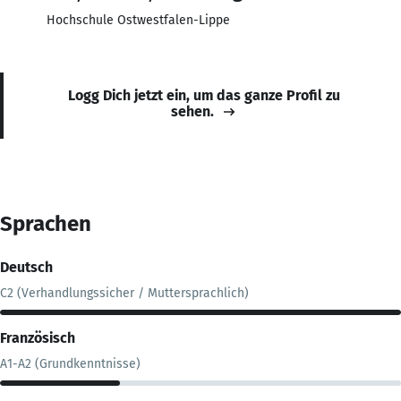
Hochschule Ostwestfalen-Lippe
Logg Dich jetzt ein, um das ganze Profil zu
sehen.
Sprachen
Deutsch
C2 (Verhandlungssicher / Muttersprachlich)
Französisch
A1-A2 (Grundkenntnisse)