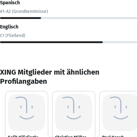
Spanisch
A1-A2 (Grundkenntnisse)
Englisch
C1 (Fließend)
XING Mitglieder mit ähnlichen
Profilangaben