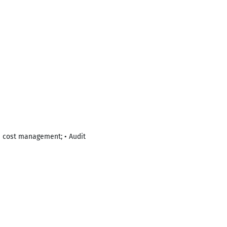
nd cost management; • Audit