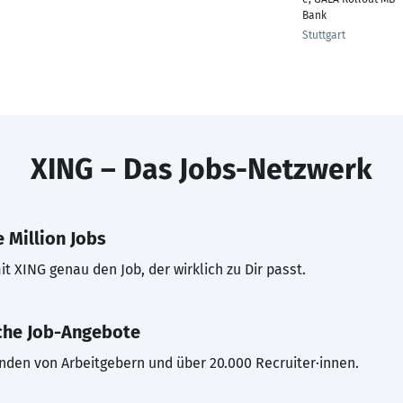
Bank
Stuttgart
XING – Das Jobs-Netzwerk
 Million Jobs
t XING genau den Job, der wirklich zu Dir passt.
che Job-Angebote
inden von Arbeitgebern und über 20.000 Recruiter·innen.