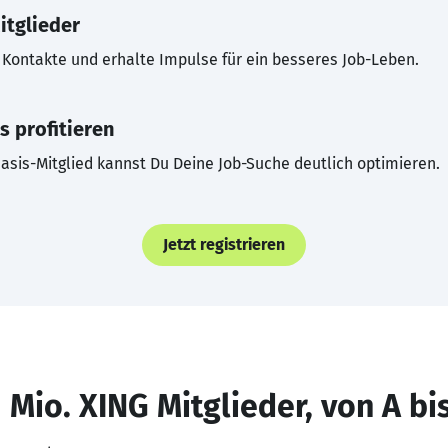
itglieder
Kontakte und erhalte Impulse für ein besseres Job-Leben.
s profitieren
asis-Mitglied kannst Du Deine Job-Suche deutlich optimieren.
Jetzt registrieren
 Mio. XING Mitglieder, von A bi