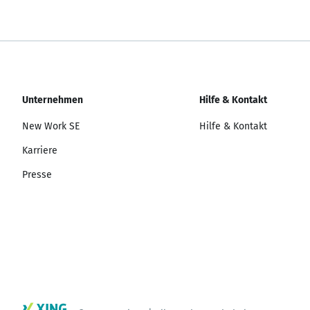
Unternehmen
Hilfe & Kontakt
New Work SE
Hilfe & Kontakt
Karriere
Presse