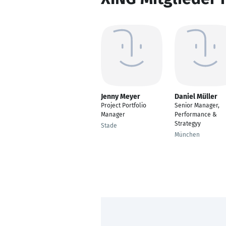
Jenny Meyer
Daniel Müller
Project Portfolio
Senior Manager,
Manager
Performance &
Strategyy
Stade
München