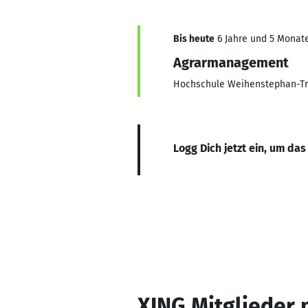
Bis heute
6 Jahre und 5 Monate,
Agrarmanagement
Hochschule Weihenstephan-Tr
Logg Dich jetzt ein, um das
XING Mitglieder 