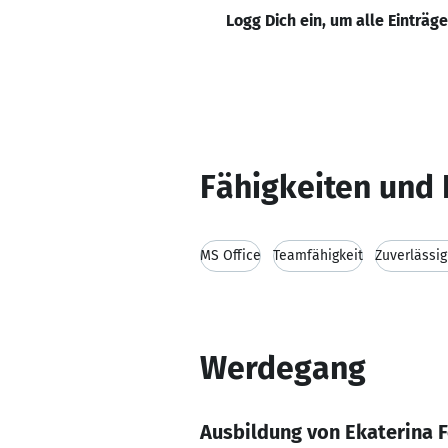
Logg Dich ein, um alle Einträg
Fähigkeiten und 
MS Office
Teamfähigkeit
Zuverlässig
Werdegang
Ausbildung von Ekaterina 