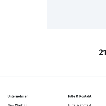
21
Unternehmen
Hilfe & Kontakt
New Work SE
Hilfe & Kontakt