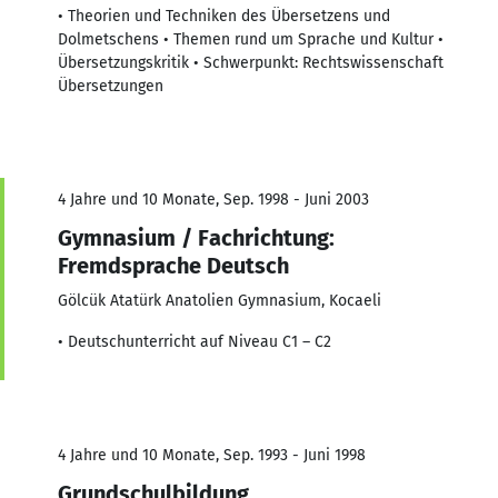
• Theorien und Techniken des Übersetzens und
Dolmetschens • Themen rund um Sprache und Kultur •
Übersetzungskritik • Schwerpunkt: Rechtswissenschaft
Übersetzungen
4 Jahre und 10 Monate, Sep. 1998 - Juni 2003
Gymnasium / Fachrichtung:
Fremdsprache Deutsch
Gölcük Atatürk Anatolien Gymnasium, Kocaeli
• Deutschunterricht auf Niveau C1 – C2
4 Jahre und 10 Monate, Sep. 1993 - Juni 1998
Grundschulbildung,