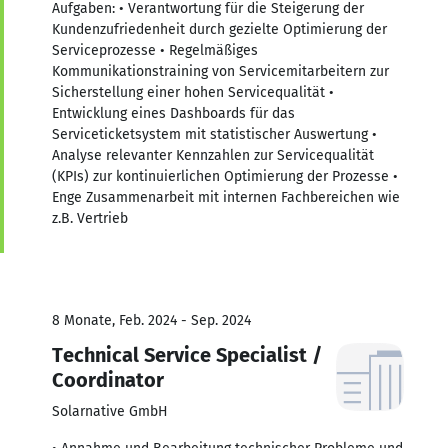
Aufgaben: • Verantwortung für die Steigerung der
Kundenzufriedenheit durch gezielte Optimierung der
Serviceprozesse • Regelmäßiges
Kommunikationstraining von Servicemitarbeitern zur
Sicherstellung einer hohen Servicequalität •
Entwicklung eines Dashboards für das
Serviceticketsystem mit statistischer Auswertung •
Analyse relevanter Kennzahlen zur Servicequalität
(KPIs) zur kontinuierlichen Optimierung der Prozesse •
Enge Zusammenarbeit mit internen Fachbereichen wie
z.B. Vertrieb
8 Monate, Feb. 2024 - Sep. 2024
Technical Service Specialist /
Coordinator
Solarnative GmbH