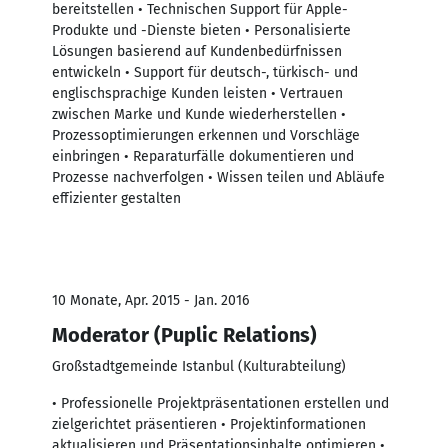
bereitstellen • Technischen Support für Apple-
Produkte und -Dienste bieten • Personalisierte
Lösungen basierend auf Kundenbedürfnissen
entwickeln • Support für deutsch-, türkisch- und
englischsprachige Kunden leisten • Vertrauen
zwischen Marke und Kunde wiederherstellen •
Prozessoptimierungen erkennen und Vorschläge
einbringen • Reparaturfälle dokumentieren und
Prozesse nachverfolgen • Wissen teilen und Abläufe
effizienter gestalten
10 Monate, Apr. 2015 - Jan. 2016
Moderator (Puplic Relations)
Großstadtgemeinde Istanbul (Kulturabteilung)
• Professionelle Projektpräsentationen erstellen und
zielgerichtet präsentieren • Projektinformationen
aktualisieren und Präsentationsinhalte optimieren •