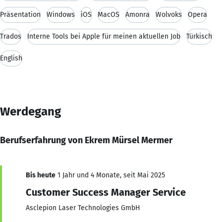
Präsentation
Windows
iOS
MacOS
Amonra
Wolvoks
Opera
Trados
Interne Tools bei Apple für meinen aktuellen Job
Türkisch
English
Werdegang
Berufserfahrung von Ekrem Mürsel Mermer
Bis heute
1 Jahr und 4 Monate, seit Mai 2025
Customer Success Manager Service
Asclepion Laser Technologies GmbH