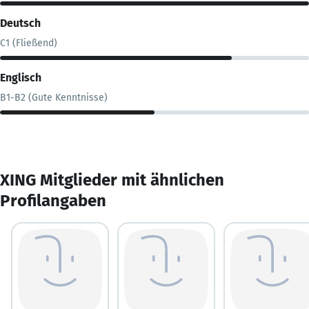
Deutsch
C1 (Fließend)
Englisch
B1-B2 (Gute Kenntnisse)
XING Mitglieder mit ähnlichen
Profilangaben