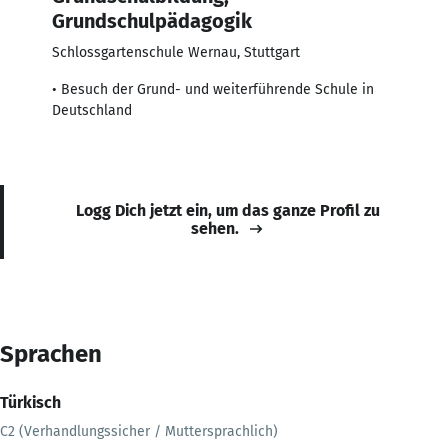
Grundschulpädagogik
Schlossgartenschule Wernau, Stuttgart
• Besuch der Grund- und weiterführende Schule in
Deutschland
Logg Dich jetzt ein, um das ganze Profil zu
sehen.
Sprachen
Türkisch
C2 (Verhandlungssicher / Muttersprachlich)