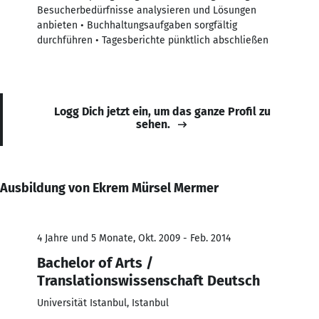
Besucherbedürfnisse analysieren und Lösungen
anbieten • Buchhaltungsaufgaben sorgfältig
durchführen • Tagesberichte pünktlich abschließen
Logg Dich jetzt ein, um das ganze Profil zu
sehen.
Ausbildung von Ekrem Mürsel Mermer
4 Jahre und 5 Monate, Okt. 2009 - Feb. 2014
Bachelor of Arts /
Translationswissenschaft Deutsch
Universität Istanbul, Istanbul