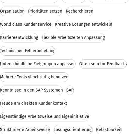
Organisation
Prioritäten setzen
Recherchieren
World class Kundenservice
Kreative Lösungen entwickeln
Karriereentwicklung
Flexible Arbeitszeiten Anpassung
Technischen Fehlerbehebung
Unterschiedliche Zielgruppen anpassen
Offen sein für Feedbacks
Mehrere Tools gleichzeitig benutzen
Kenntnisse in den SAP Systemen
SAP
Freude am direkten Kundenkontakt
Eigenständige Arbeitsweise und Eigeninitiative
Strukturierte Arbeitsweise
Lösungsorientierung
Belastbarkeit