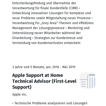
Entscheidungsfindung und Übernahme der
Verantwortung für finale Kundenfälle (CRM) •
Entwicklung innovativer Lösungen für komplexe und
neue Probleme sowie Mitgestaltung neuer Prozesse •
Verantwortung für „Grey Area“-Themen und effektives
Management der Lösungsprozesse • Mentoring und
Unterstützung neuer Mitarbeiter während der
Einarbeitung • Strategien zur Kundentreue und
Vermeidung von Kundenverlusten entwickeln
3 Jahre und 5 Monate, Jan. 2016 - Mai 2019
Apple Support at Home
Technical Advisor (First-Level
Support)
Apple Inc.
• Technische Probleme analysieren und Lösungen