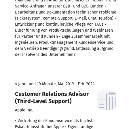
• Annahme und Bearbeitung technischer Probleme und
Service-Anfragen unserer B2B- und B2C-Kunden •
Bearbeitung und Dokumentation technischer Probleme
(Ticketsystem, Remote-Support, E-Mail, Chat, Telefon) •
Entwicklung und kontinuierliche Pflege von FAQs •
Durchführung von Produktschulungen und Webinaren
für Partner und Kunden • Enge Zusammenarbeit mit
Ingenieuren, Produktmanagement Kundenservice und
dem Vertrieb Beendigungsgrund: Entlassung aufgrund
der Insolvenz des Unternehmens
4 Jahre und 10 Monate, Mai 2019 - Feb. 2024
Customer Relations Advisor
(Third-Level Support)
Apple Inc.
• Vertretung der Kundenservice als höchste
Eskalationsstufe bei Apple • Eigenständige