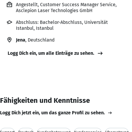
Angestellt, Customer Success Manager Service,
Asclepion Laser Technologies GmbH
Abschluss: Bachelor-Abschluss, Universität
Istanbul, Istanbul
Jena
, Deutschland
Logg Dich ein, um alle Einträge zu sehen.
Fähigkeiten und Kenntnisse
Logg Dich jetzt ein, um das ganze Profil zu sehen.