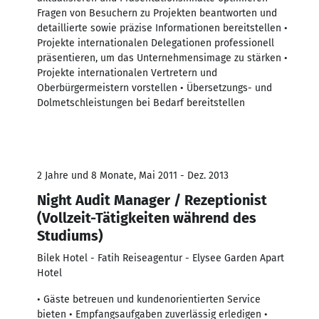
Fragen von Besuchern zu Projekten beantworten und
detaillierte sowie präzise Informationen bereitstellen •
Projekte internationalen Delegationen professionell
präsentieren, um das Unternehmensimage zu stärken •
Projekte internationalen Vertretern und
Oberbürgermeistern vorstellen • Übersetzungs- und
Dolmetschleistungen bei Bedarf bereitstellen
2 Jahre und 8 Monate, Mai 2011 - Dez. 2013
Night Audit Manager / Rezeptionist
(Vollzeit-Tätigkeiten während des
Studiums)
Bilek Hotel - Fatih Reiseagentur - Elysee Garden Apart
Hotel
• Gäste betreuen und kundenorientierten Service
bieten • Empfangsaufgaben zuverlässig erledigen •