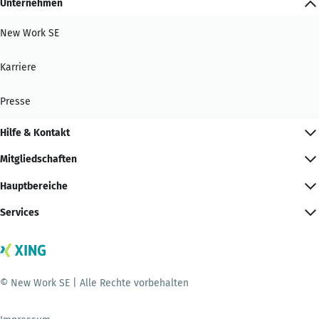
Unternehmen
New Work SE
Karriere
Presse
Hilfe & Kontakt
Mitgliedschaften
Hauptbereiche
Services
© New Work SE | Alle Rechte vorbehalten