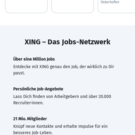
Osterhofen
XING – Das Jobs-Netzwerk
Über eine Million Jobs
Entdecke mit XING genau den Job, der wirklich zu Dir
passt.
Persönliche Job-Angebote
Lass Dich finden von Arbeitgebern und über 20.000
Recruiter·innen.
21 Mio. Mitglieder
Knüpf neue Kontakte und erhalte Impulse für ein
besseres Job-Leben.